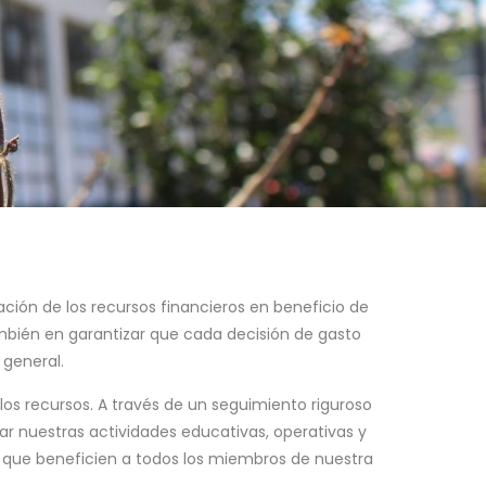
ación de los recursos financieros en beneficio de
ambién en garantizar que cada decisión de gasto
 general.
 los recursos. A través de un seguimiento riguroso
r nuestras actividades educativas, operativas y
s que beneficien a todos los miembros de nuestra