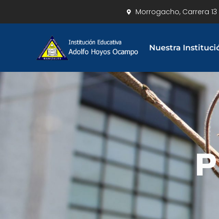
Morrogacho, Carrera 13 
Nuestra Instituci
P