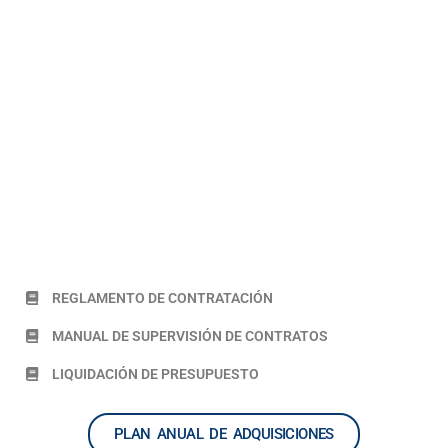
REGLAMENTO DE CONTRATACIÓN
MANUAL DE SUPERVISIÓN DE CONTRATOS
LIQUIDACIÓN DE PRESUPUESTO
PLAN ANUAL DE ADQUISICIONES