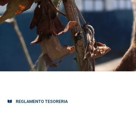
REGLAMENTO TESORERIA