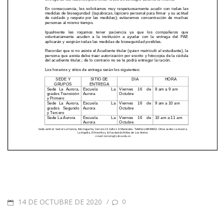
14 DE OCTUBRE DE 2020
/
0