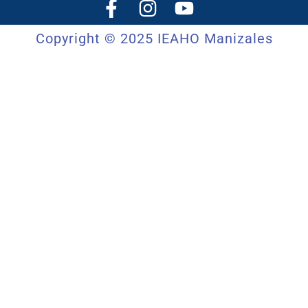
Copyright © 2025 IEAHO Manizales