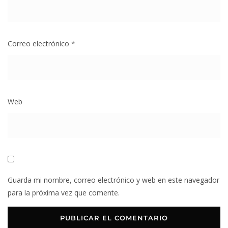
Correo electrónico
*
Web
Guarda mi nombre, correo electrónico y web en este navegador
para la próxima vez que comente.