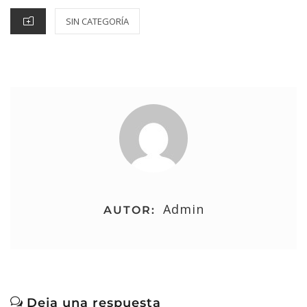
SIN CATEGORÍA
Admin
AUTOR:
Deja una respuesta