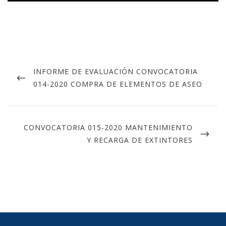
INFORME DE EVALUACIÓN CONVOCATORIA
014-2020 COMPRA DE ELEMENTOS DE ASEO
CONVOCATORIA 015-2020 MANTENIMIENTO
Y RECARGA DE EXTINTORES