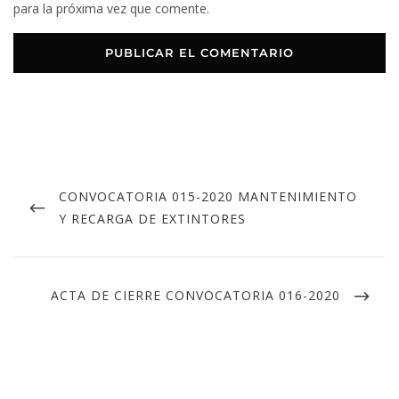
para la próxima vez que comente.
CONVOCATORIA 015-2020 MANTENIMIENTO
Y RECARGA DE EXTINTORES
ACTA DE CIERRE CONVOCATORIA 016-2020