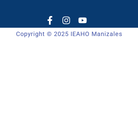
Copyright © 2025 IEAHO Manizales