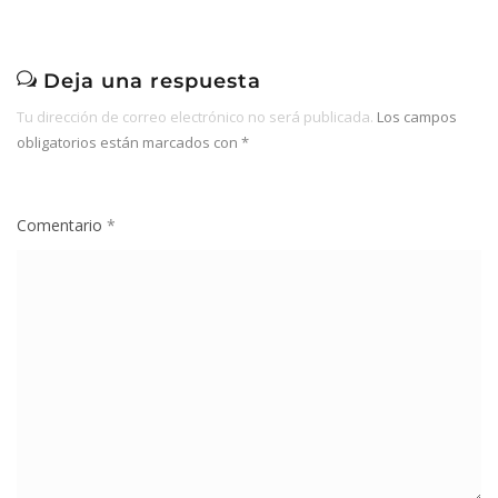
Deja una respuesta
Tu dirección de correo electrónico no será publicada.
Los campos
obligatorios están marcados con
*
Comentario
*