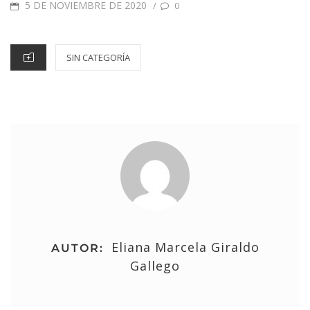
5 DE NOVIEMBRE DE 2020
/
0
SIN CATEGORÍA
Eliana Marcela Giraldo
AUTOR:
Gallego