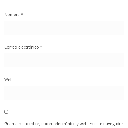
Nombre
*
Correo electrónico
*
Web
Guarda mi nombre, correo electrónico y web en este navegador