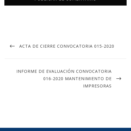
ACTA DE CIERRE CONVOCATORIA 015-2020
INFORME DE EVALUACIÓN CONVOCATORIA
016-2020 MANTENIMIENTO DE
IMPRESORAS