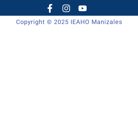
Copyright © 2025 IEAHO Manizales