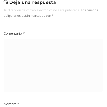
Deja una respuesta
Tu dirección de correo electrónico no será publicada.
Los campos
obligatorios están marcados con
*
Comentario
*
Nombre
*