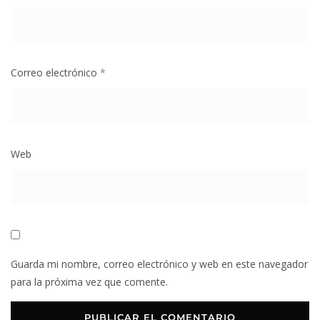
Correo electrónico
*
Web
Guarda mi nombre, correo electrónico y web en este navegador
para la próxima vez que comente.