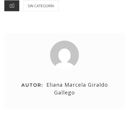
SIN CATEGORÍA
Eliana Marcela Giraldo
AUTOR:
Gallego