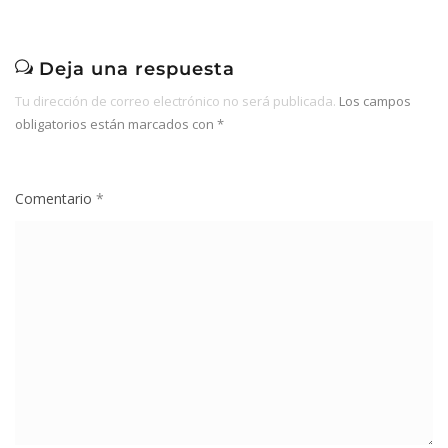
Deja una respuesta
Tu dirección de correo electrónico no será publicada.
Los campos
obligatorios están marcados con
*
Comentario
*