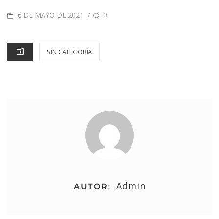
6 DE MAYO DE 2021
/
0
SIN CATEGORÍA
Admin
AUTOR: