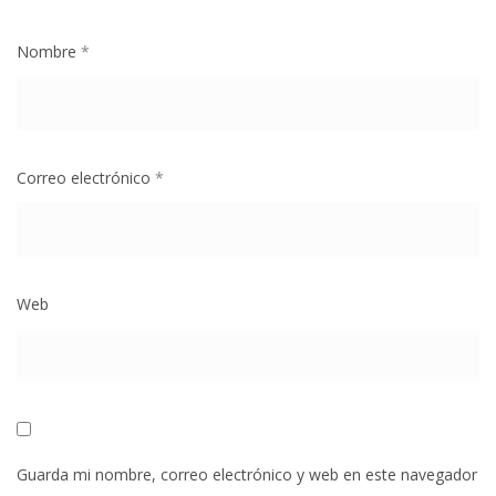
Nombre
*
Correo electrónico
*
Web
Guarda mi nombre, correo electrónico y web en este navegador