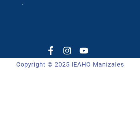
.
Copyright © 2025 IEAHO Manizales