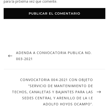
para la próxima vez que comente.
ADENDA A CONVOCATORIA PUBLICA NO.
003-2021
CONVOCATORIA 004-2021 CON OBJETO
“SERVICIO DE MANTENIMIENTO DE
TECHOS, CANALETAS Y BAJANTES PARA LAS
SEDES CENTRAL Y ARENILLO DE LA I.E
ADOLFO HOYOS OCAMPO”.