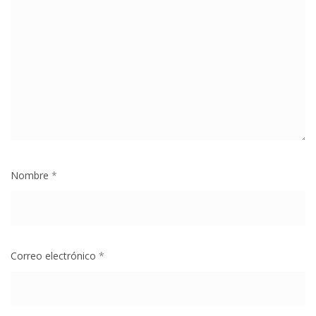
Nombre
*
Correo electrónico
*