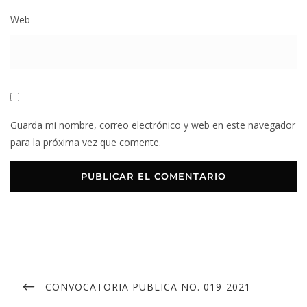
Web
Guarda mi nombre, correo electrónico y web en este navegador
para la próxima vez que comente.
CONVOCATORIA PUBLICA NO. 019-2021