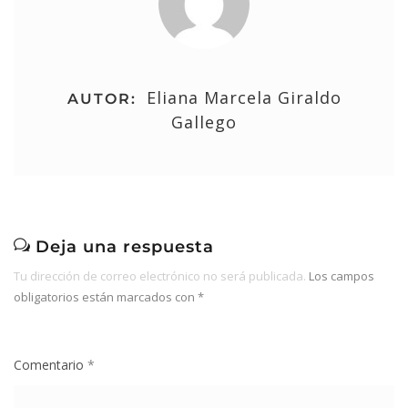
Eliana Marcela Giraldo
AUTOR:
Gallego
Deja una respuesta
Tu dirección de correo electrónico no será publicada.
Los campos
obligatorios están marcados con
*
Comentario
*