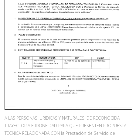
A LAS PERSONAS JURIDICAS Y NATURALES, DE RECONOCIDA
TRAYECTORIA E IDONEIDAD PARA QUE PRESENTEN PROPUESTA
TECNICA RELACIONADA CON la Prestación de Servicio de