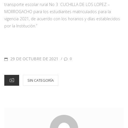
transporte escolar rural No 3 CUCHILLA DE LOS LOPEZ –
MORROGACHO para los estudiantes matriculados para la
vigencia 2021, de acuerdo con los horarios y días establecidos
por la Institución.”
29 DE OCTUBRE DE 2021
/
0
SIN CATEGORÍA