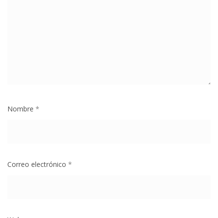
Nombre
*
Correo electrónico
*