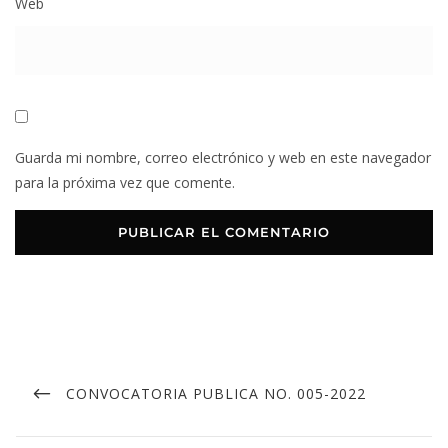
Web
Guarda mi nombre, correo electrónico y web en este navegador
para la próxima vez que comente.
CONVOCATORIA PUBLICA NO. 005-2022