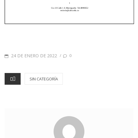
24 DE ENERO DE 2022
/
0
SIN CATEGORÍA