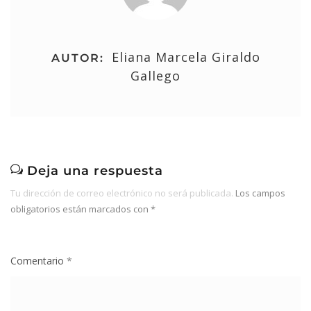
Eliana Marcela Giraldo
AUTOR:
Gallego
Deja una respuesta
Tu dirección de correo electrónico no será publicada.
Los campos
obligatorios están marcados con
*
Comentario
*