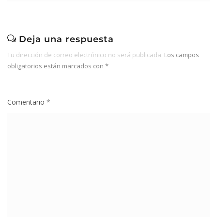
Deja una respuesta
Tu dirección de correo electrónico no será publicada.
Los campos
obligatorios están marcados con
*
Comentario
*