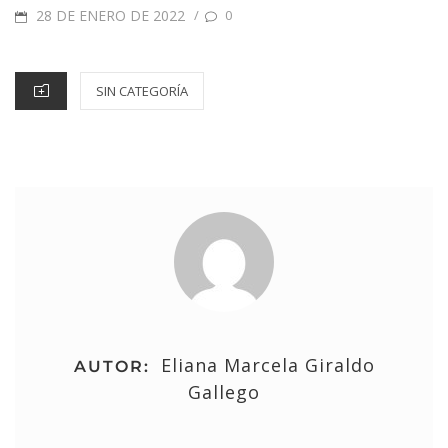
28 DE ENERO DE 2022
/
0
SIN CATEGORÍA
Eliana Marcela Giraldo
AUTOR:
Gallego