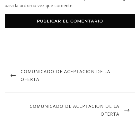
para la próxima vez que comente.
COMUNICADO DE ACEPTACION DE LA
OFERTA
COMUNICADO DE ACEPTACION DE LA
OFERTA