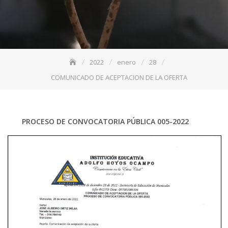
2022
enero
28
COMUNICADO DE ACEPTACION DE LA OFERTA
PROCESO DE CONVOCATORIA PÚBLICA 005-2022