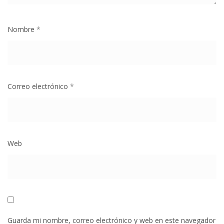
Nombre
*
Correo electrónico
*
Web
Guarda mi nombre, correo electrónico y web en este navegador