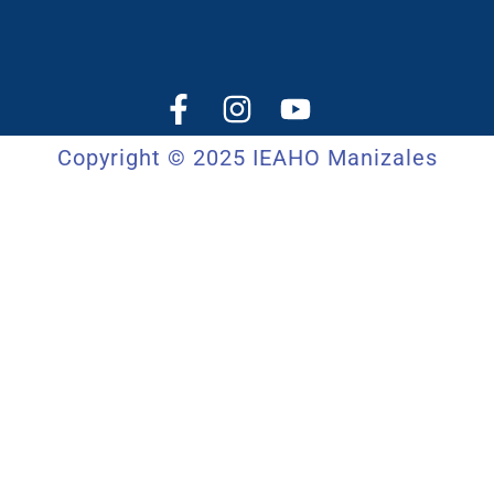
Copyright © 2025 IEAHO Manizales