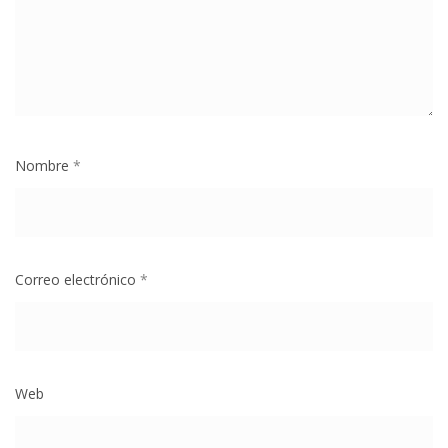
Nombre
*
Correo electrónico
*
Web