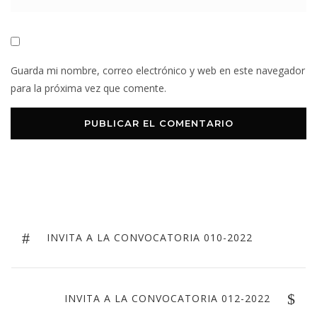
Guarda mi nombre, correo electrónico y web en este navegador
para la próxima vez que comente.
INVITA A LA CONVOCATORIA 010-2022
INVITA A LA CONVOCATORIA 012-2022