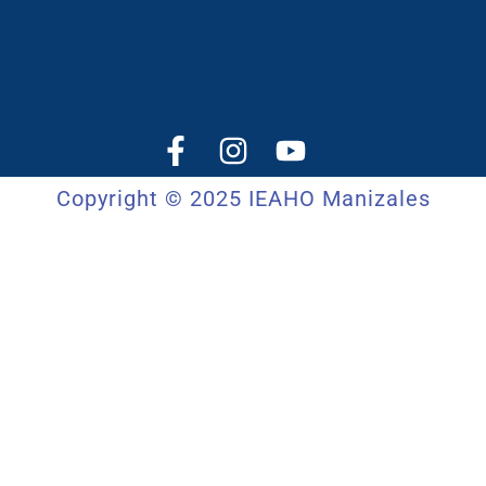
Copyright © 2025 IEAHO Manizales