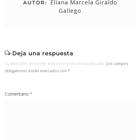
Eliana Marcela Giraldo
AUTOR:
Gallego
Deja una respuesta
Tu dirección de correo electrónico no será publicada.
Los campos
obligatorios están marcados con
*
Comentario
*