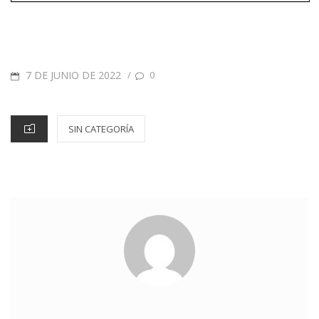
7 DE JUNIO DE 2022
/
0
SIN CATEGORÍA