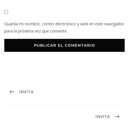
Guarda mi nombre, correo electrónico y web en este navegador
para la próxima vez que comente.
INVITA
INVITA