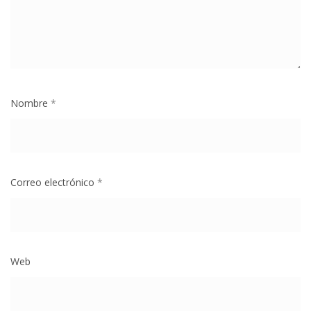
Nombre
*
Correo electrónico
*
Web