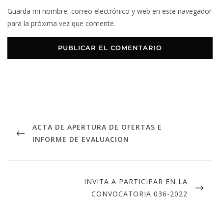
Guarda mi nombre, correo electrónico y web en este navegador
para la próxima vez que comente.
ACTA DE APERTURA DE OFERTAS E
INFORME DE EVALUACION
INVITA A PARTICIPAR EN LA
CONVOCATORIA 036-2022