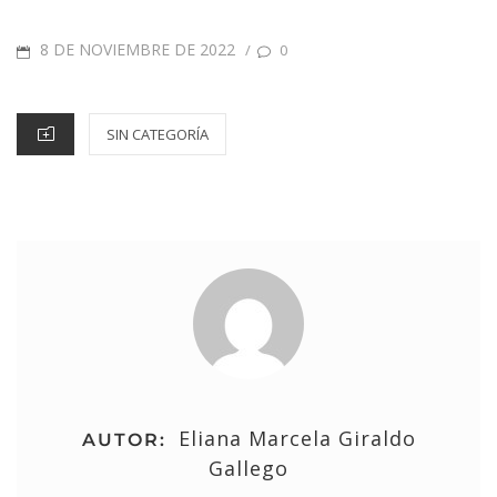
8 DE NOVIEMBRE DE 2022
/
0
SIN CATEGORÍA
Eliana Marcela Giraldo
AUTOR:
Gallego