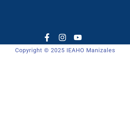
Copyright © 2025 IEAHO Manizales