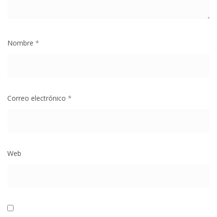
Nombre
*
Correo electrónico
*
Web