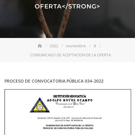
OFERTA</STRONG>
2022
noviembre
8
COMUNICADO DE ACEPTACION DE LA OFERTA
PROCESO DE CONVOCATORIA PÚBLICA 034-2022