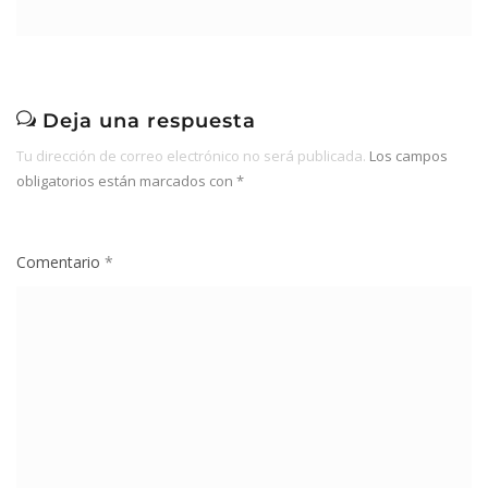
Deja una respuesta
Tu dirección de correo electrónico no será publicada.
Los campos
obligatorios están marcados con
*
Comentario
*