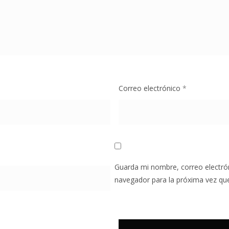
Correo electrónico
*
Guarda mi nombre, correo electró
navegador para la próxima vez qu