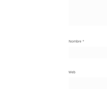
Nombre
*
Web