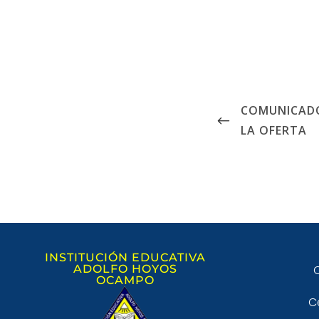
COMUNICADO
LA OFERTA
INSTITUCIÓN EDUCATIVA
ADOLFO HOYOS
C
OCAMPO
C