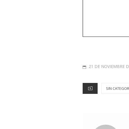
21 DE NOVIEMBRE D
SIN CATEGOR