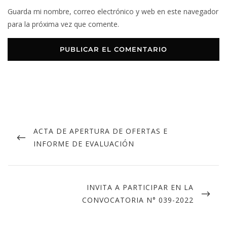
Guarda mi nombre, correo electrónico y web en este navegador
para la próxima vez que comente.
ACTA DE APERTURA DE OFERTAS E
INFORME DE EVALUACIÓN
INVITA A PARTICIPAR EN LA
CONVOCATORIA N° 039-2022