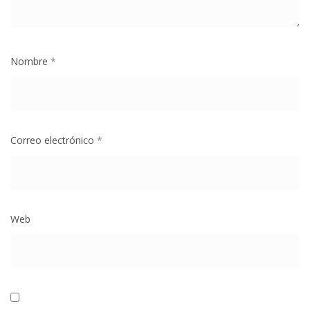
Nombre
*
Correo electrónico
*
Web