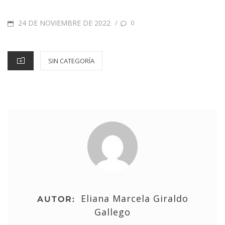
24 DE NOVIEMBRE DE 2022
/
0
SIN CATEGORÍA
Eliana Marcela Giraldo
AUTOR:
Gallego