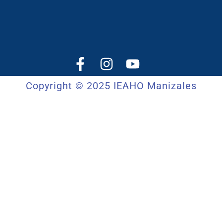
Copyright © 2025 IEAHO Manizales