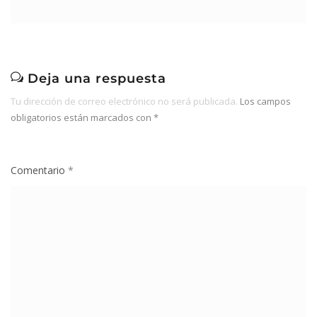
Deja una respuesta
Tu dirección de correo electrónico no será publicada.
Los campos
obligatorios están marcados con
*
Comentario
*