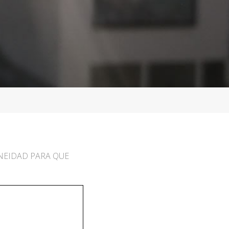
ONEIDAD PARA QUE