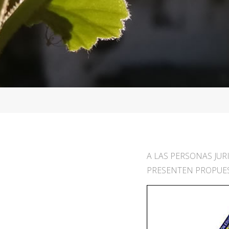
A LAS PERSONAS JUR
PRESENTEN PROPUES