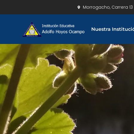
Morrogacho, Carrera 13 
Nuestra Instituci