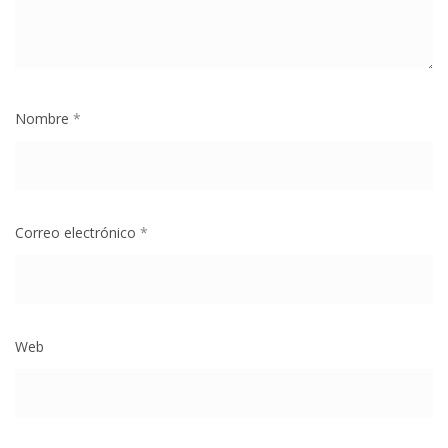
Nombre
*
Correo electrónico
*
Web