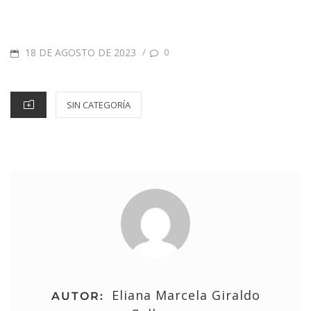
18 DE AGOSTO DE 2023
/
0
SIN CATEGORÍA
Eliana Marcela Giraldo
AUTOR: