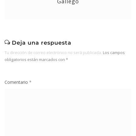
Gallego
Deja una respuesta
Tu dirección de correo electrónico no será publicada.
Los campos
obligatorios están marcados con
*
Comentario
*