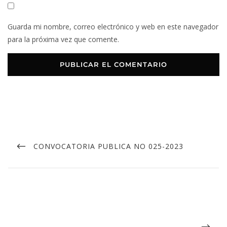
Guarda mi nombre, correo electrónico y web en este navegador
para la próxima vez que comente.
CONVOCATORIA PUBLICA NO 025-2023