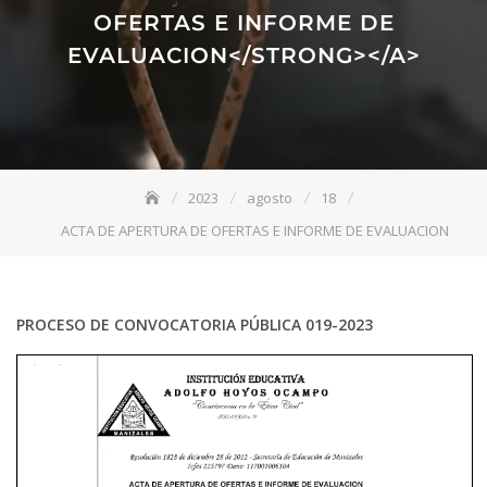
OFERTAS E INFORME DE
EVALUACION</STRONG></A>
2023
agosto
18
ACTA DE APERTURA DE OFERTAS E INFORME DE EVALUACION
PROCESO DE CONVOCATORIA PÚBLICA
019-2023