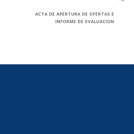
ACTA DE APERTURA DE OFERTAS E
INFORME DE EVALUACION