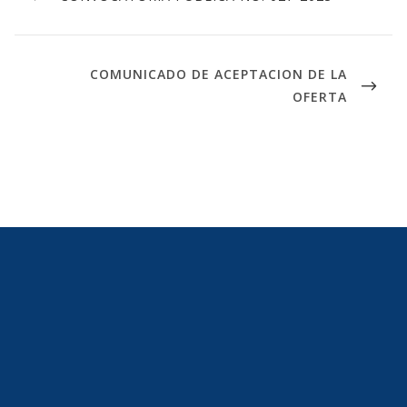
COMUNICADO DE ACEPTACION DE LA
OFERTA