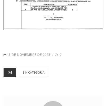
3 DE NOVIEMBRE DE 2023
/
0
SIN CATEGORÍA