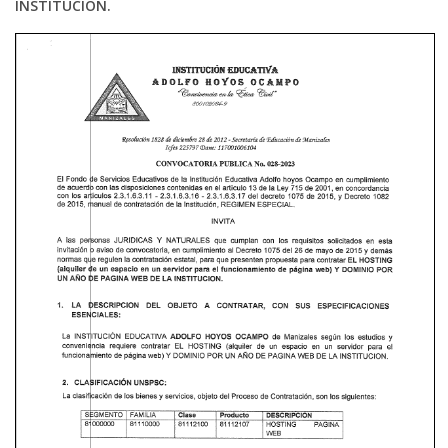
INSTITUCION.