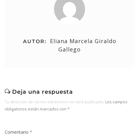
Eliana Marcela Giraldo
AUTOR:
Gallego
Deja una respuesta
Tu dirección de correo electrónico no será publicada.
Los campos
obligatorios están marcados con
*
Comentario
*