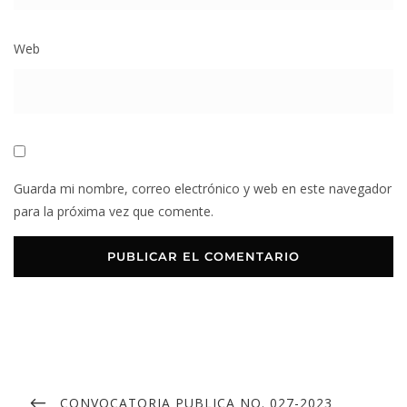
Web
Guarda mi nombre, correo electrónico y web en este navegador
para la próxima vez que comente.
CONVOCATORIA PUBLICA NO. 027-2023