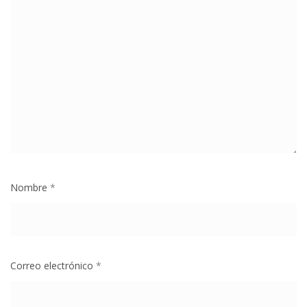
Nombre
*
Correo electrónico
*