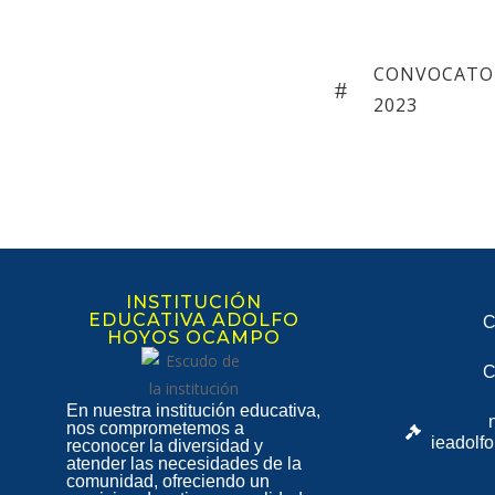
CONVOCATOR
2023
INSTITUCIÓN
EDUCATIVA ADOLFO
C
HOYOS OCAMPO
C
En nuestra institución educativa,
nos comprometemos a
ieadolf
reconocer la diversidad y
atender las necesidades de la
comunidad, ofreciendo un