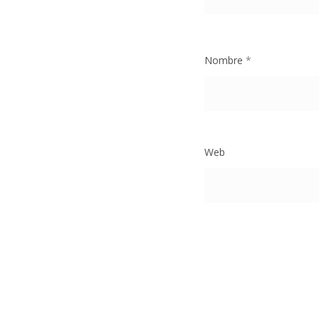
Nombre
*
Web