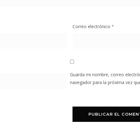
Correo electrónico
*
Guarda mi nombre, correo electró
navegador para la próxima vez qu