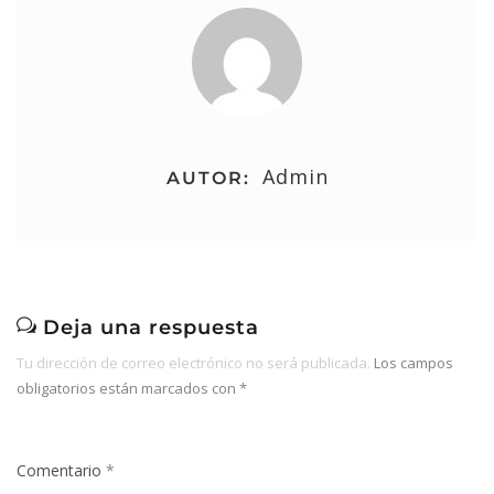
Admin
AUTOR:
Deja una respuesta
Tu dirección de correo electrónico no será publicada.
Los campos
obligatorios están marcados con
*
Comentario
*