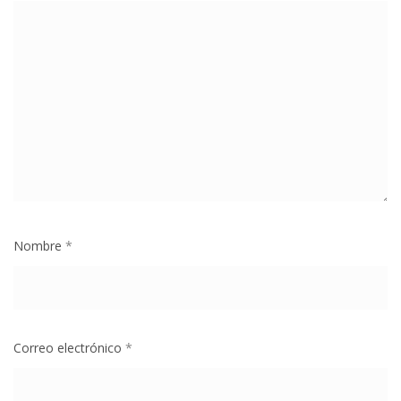
Nombre
*
Correo electrónico
*