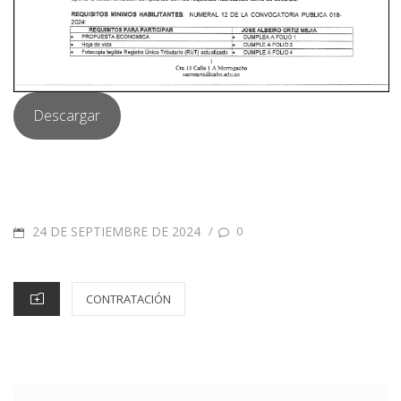
Descargar
24 DE SEPTIEMBRE DE 2024
/
0
CONTRATACIÓN