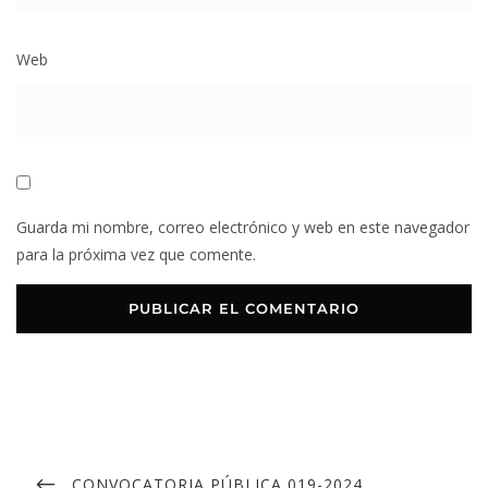
Web
Guarda mi nombre, correo electrónico y web en este navegador
para la próxima vez que comente.
CONVOCATORIA PÚBLICA 019-2024