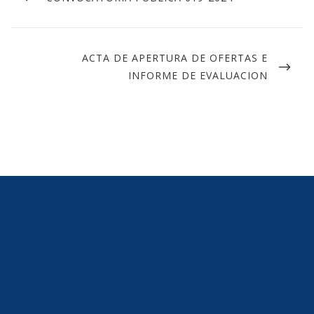
ACTA DE APERTURA DE OFERTAS E
INFORME DE EVALUACION