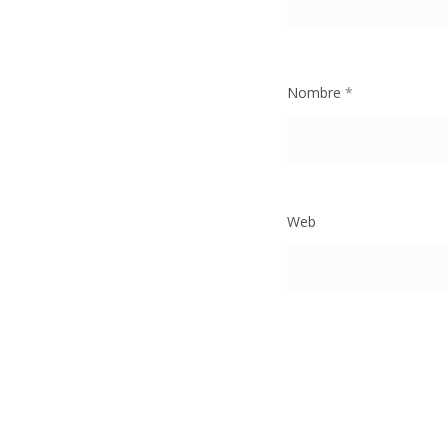
Nombre
*
Web