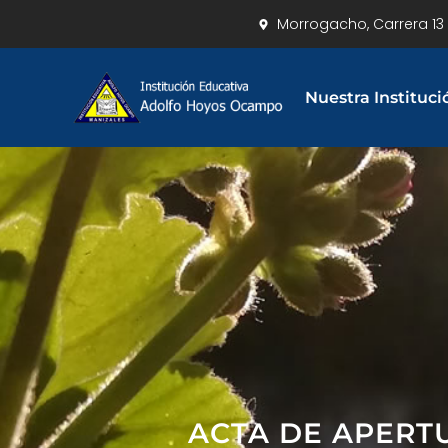
Morrogacho, Carrera 13 
Nuestra Instituci
ACTA DE APERT