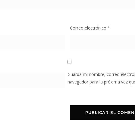
Correo electrónico
*
Guarda mi nombre, correo electró
navegador para la próxima vez qu