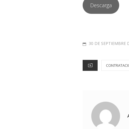
Descarga
30 DE SEPTIEMBRE 
CONTRATACI