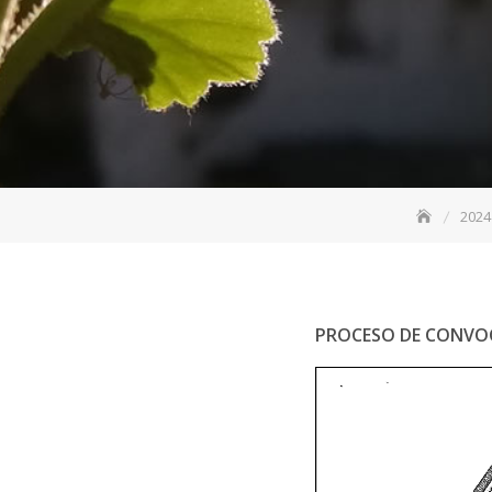
2024
PROCESO DE CONVO