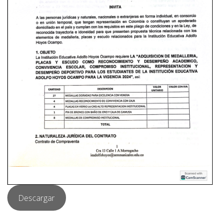
Descargar