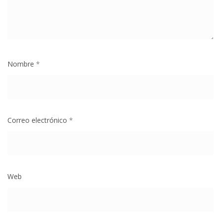
Nombre
*
Correo electrónico
*
Web