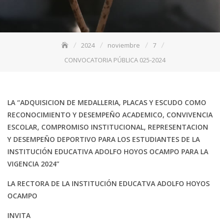
2024
noviembre
7
CONVOCATORIA PÚBLICA 025-2024
LA “ADQUISICION DE MEDALLERIA, PLACAS Y ESCUDO
COMO
RECONOCIMIENTO Y DESEMPEÑO ACADEMICO, CONVIVENCIA
ESCOLAR, COMPROMISO INSTITUCIONAL, REPRESENTACION
Y DESEMPEÑO DEPORTIVO PARA LOS ESTUDIANTES DE LA
INSTITUCIÓN EDUCATIVA ADOLFO HOYOS OCAMPO PARA LA
VIGENCIA 2024”
LA RECTORA DE LA INSTITUCIÓN EDUCATVA ADOLFO HOYOS
OCAMPO
INVITA