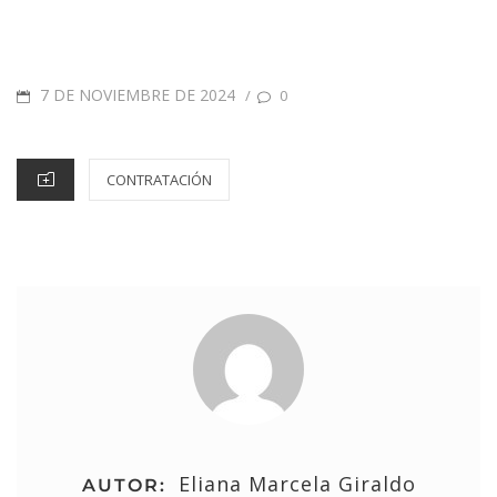
7 DE NOVIEMBRE DE 2024
/
0
CONTRATACIÓN
Eliana Marcela Giraldo
AUTOR: