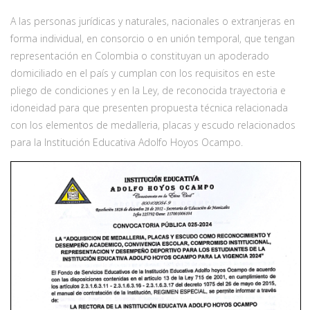
A las personas jurídicas y naturales, nacionales o extranjeras en
forma individual, en consorcio o en unión temporal, que tengan
representación en Colombia o constituyan un apoderado
domiciliado en el país y cumplan con los requisitos en este
pliego de condiciones y en la Ley, de reconocida trayectoria e
idoneidad para que presenten propuesta técnica relacionada
con los elementos de medalleria, placas y escudo relacionados
para la Institución Educativa Adolfo Hoyos Ocampo.