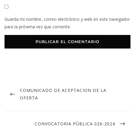
Guarda mi nombre, correo electrónico y web en este navegador
para la próxima vez que comente.
COMUNICADO DE ACEPTACION DE LA
OFERTA
CONVOCATORIA PÚBLICA 026-2024