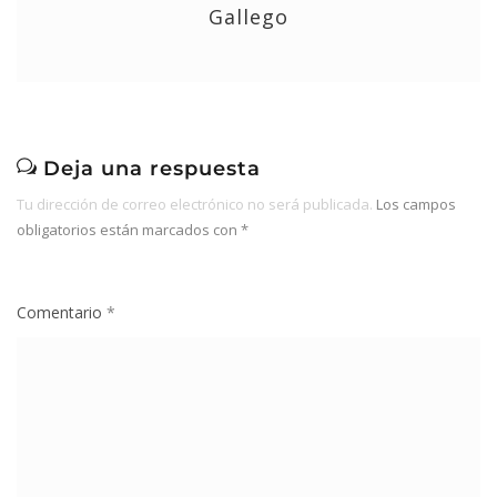
Gallego
Deja una respuesta
Tu dirección de correo electrónico no será publicada.
Los campos
obligatorios están marcados con
*
Comentario
*