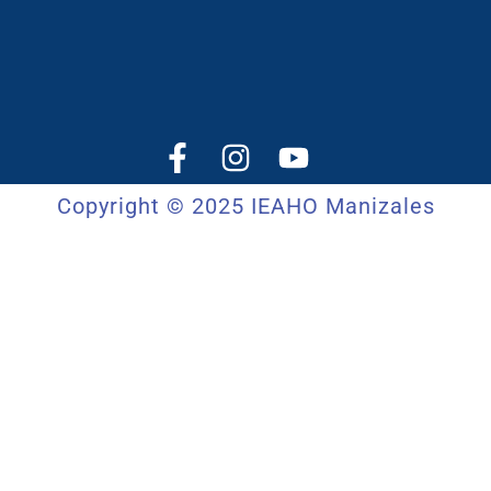
Copyright © 2025 IEAHO Manizales