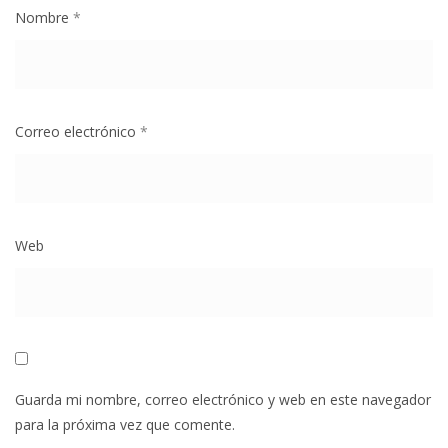
Nombre
*
Correo electrónico
*
Web
Guarda mi nombre, correo electrónico y web en este navegador
para la próxima vez que comente.