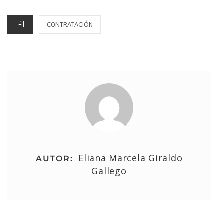
CONTRATACIÓN
Eliana Marcela Giraldo
AUTOR:
Gallego