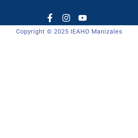
Copyright © 2025 IEAHO Manizales