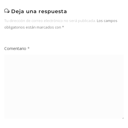
Deja una respuesta
Tu dirección de correo electrónico no será publicada.
Los campos
obligatorios están marcados con
*
Comentario
*