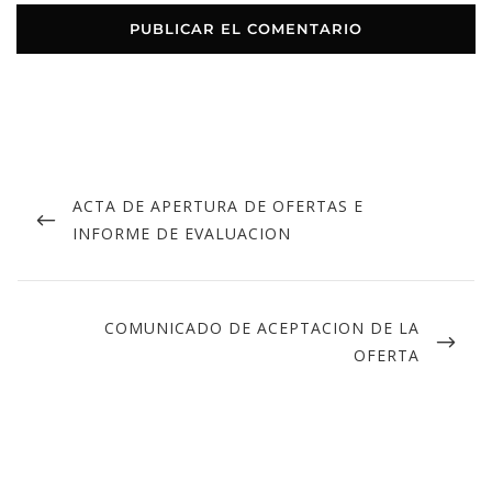
ACTA DE APERTURA DE OFERTAS E
INFORME DE EVALUACION
COMUNICADO DE ACEPTACION DE LA
OFERTA