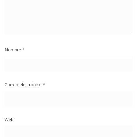
Nombre
*
Correo electrónico
*
Web