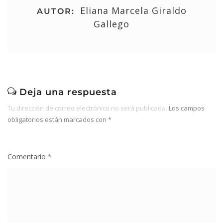
Eliana Marcela Giraldo
AUTOR:
Gallego
Deja una respuesta
Tu dirección de correo electrónico no será publicada.
Los campos
obligatorios están marcados con
*
Comentario
*