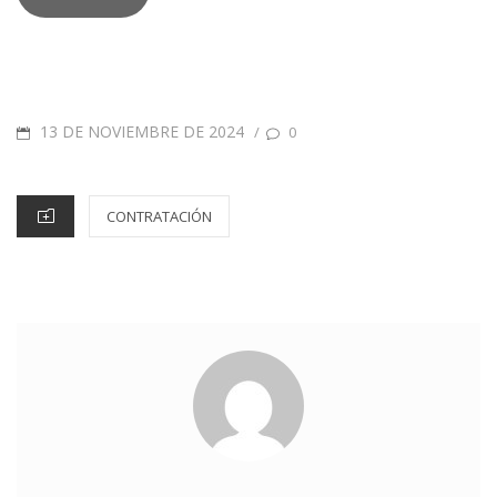
13 DE NOVIEMBRE DE 2024
/
0
CONTRATACIÓN