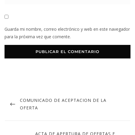
Guarda mi nombre, correo electrónico y web en este navegador
para la próxima vez que comente.
COMUNICADO DE ACEPTACION DE LA
OFERTA
ACTA DE APERTURA DE OFERTAS E