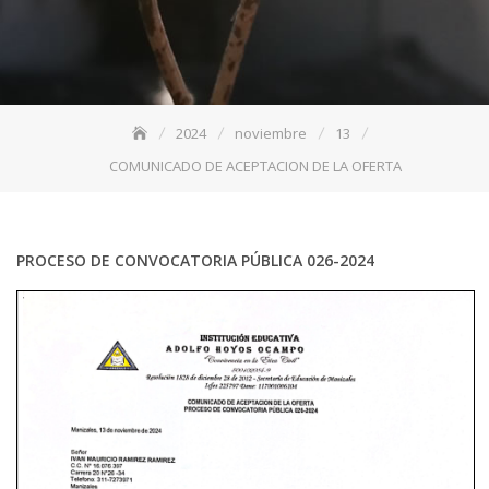
2024
noviembre
13
COMUNICADO DE ACEPTACION DE LA OFERTA
PROCESO DE CONVOCATORIA PÚBLICA 026-2024