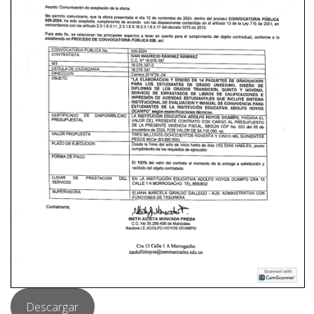
Descargar