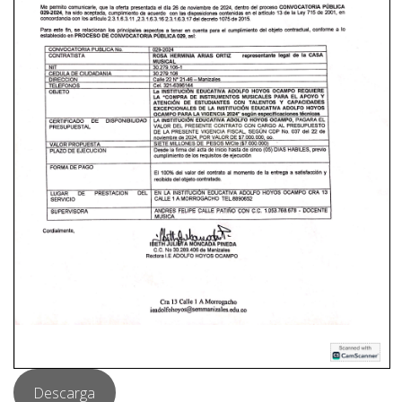
Descarga