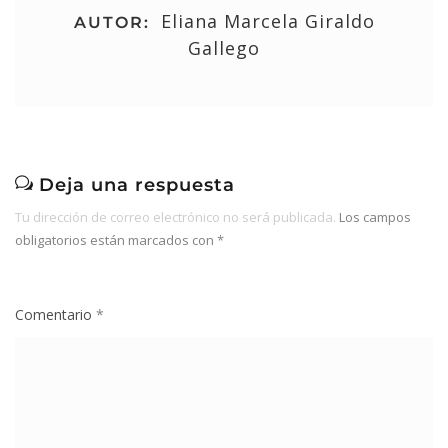
Eliana Marcela Giraldo
AUTOR:
Gallego
Deja una respuesta
Tu dirección de correo electrónico no será publicada.
Los campos
obligatorios están marcados con
*
Comentario
*