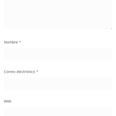
Nombre
*
Correo electrónico
*
Web