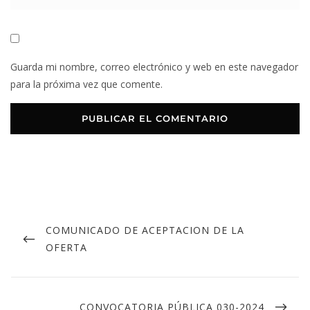
Guarda mi nombre, correo electrónico y web en este navegador
para la próxima vez que comente.
COMUNICADO DE ACEPTACION DE LA
OFERTA
CONVOCATORIA PÚBLICA 030-2024