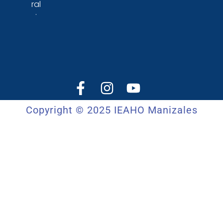
ral
.
Copyright © 2025 IEAHO Manizales