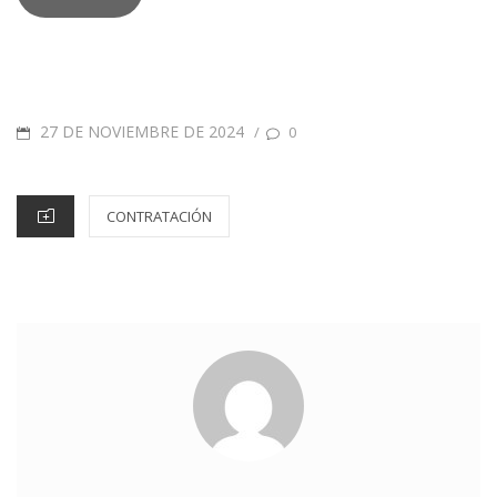
27 DE NOVIEMBRE DE 2024
/
0
CONTRATACIÓN