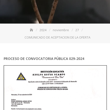
2024
noviembre
27
COMUNICADO DE ACEPTACION DE LA OFERTA
PROCESO DE CONVOCATORIA PÚBLICA 029-2024