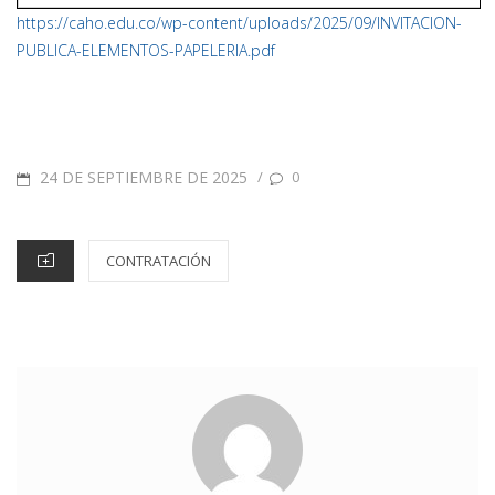
https://caho.edu.co/wp-content/uploads/2025/09/INVITACION-
PUBLICA-ELEMENTOS-PAPELERIA.pdf
24 DE SEPTIEMBRE DE 2025
/
0
CONTRATACIÓN