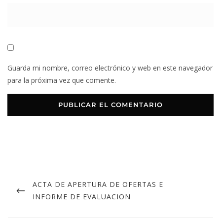
Guarda mi nombre, correo electrónico y web en este navegador
para la próxima vez que comente.
ACTA DE APERTURA DE OFERTAS E
INFORME DE EVALUACION