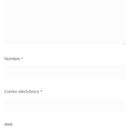
Nombre
*
Correo electrónico
*
Web