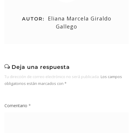
Eliana Marcela Giraldo
AUTOR:
Gallego
Deja una respuesta
Tu dirección de correo electrónico no será publicada.
Los campos
obligatorios están marcados con
*
Comentario
*