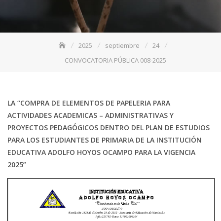
2025
septiembre
24
CONVOCATORIA PÚBLICA 008-2025
LA “COMPRA DE ELEMENTOS DE PAPELERIA PARA
ACTIVIDADES ACADEMICAS – ADMINISTRATIVAS Y
PROYECTOS PEDAGÓGICOS DENTRO DEL PLAN DE ESTUDIOS
PARA LOS ESTUDIANTES DE PRIMARIA DE LA INSTITUCIÓN
EDUCATIVA ADOLFO HOYOS OCAMPO PARA LA VIGENCIA
2025”