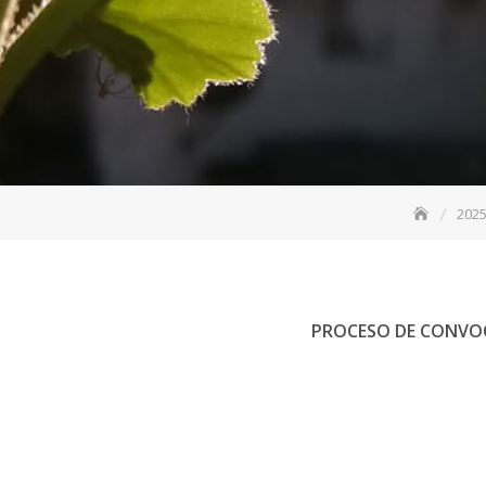
202
PROCESO DE CONVO