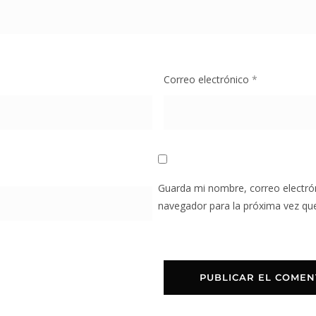
Correo electrónico
*
Guarda mi nombre, correo electró
navegador para la próxima vez qu