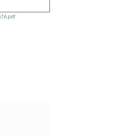
STA.pdf