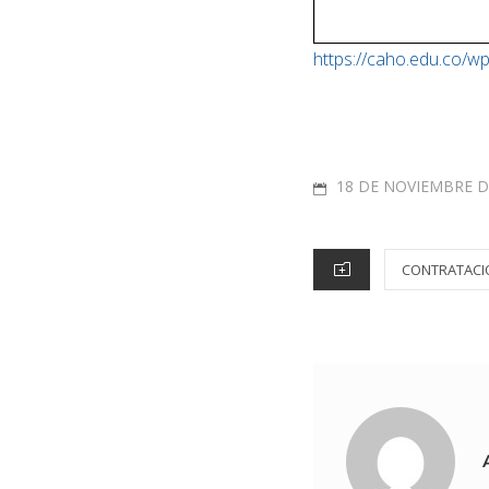
https://caho.edu.co
18 DE NOVIEMBRE D
CONTRATACI