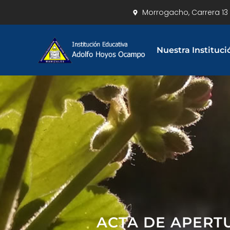
Morrogacho, Carrera 13 
Nuestra Instituci
ACTA DE APERT