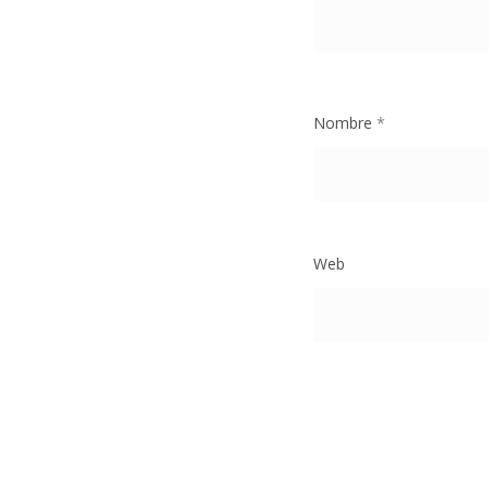
Nombre
*
Web