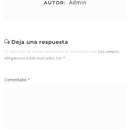
Admin
AUTOR:
Deja una respuesta
Tu dirección de correo electrónico no será publicada.
Los campos
obligatorios están marcados con
*
Comentario
*