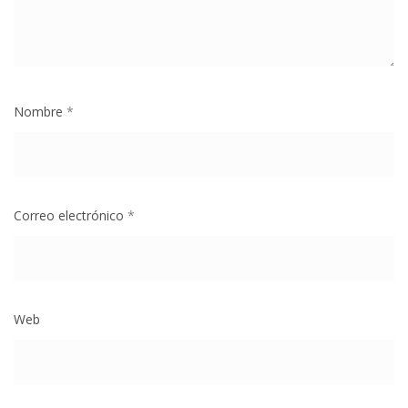
Nombre
*
Correo electrónico
*
Web