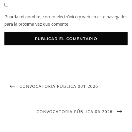
Guarda mi nombre, correo electrónico y web en este navegador
para la próxima vez que comente.
CONVOCATORIA PÚBLICA 001-2026
CONVOCATORIA PÚBLICA 06-2026