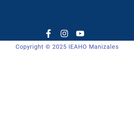
Copyright © 2025 IEAHO Manizales