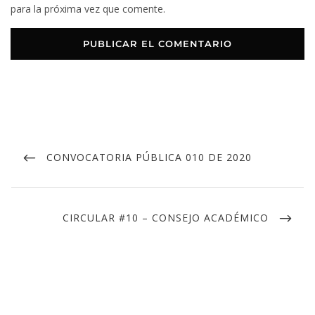
para la próxima vez que comente.
CONVOCATORIA PÚBLICA 010 DE 2020
CIRCULAR #10 – CONSEJO ACADÉMICO