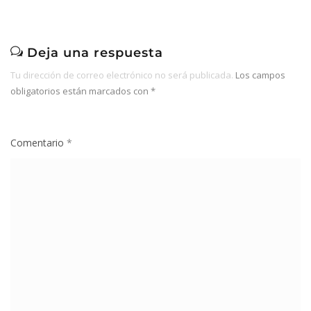
Deja una respuesta
Tu dirección de correo electrónico no será publicada.
Los campos
obligatorios están marcados con
*
Comentario
*