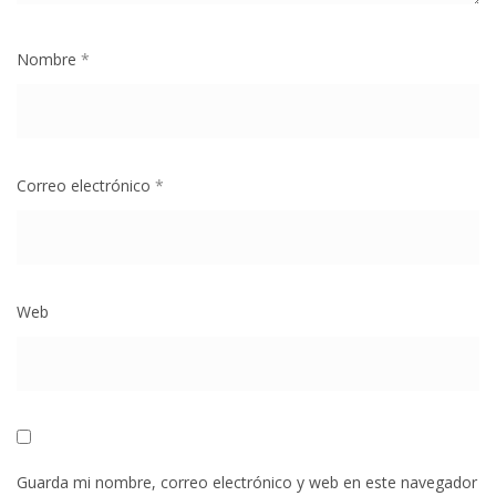
Nombre
*
Correo electrónico
*
Web
Guarda mi nombre, correo electrónico y web en este navegador