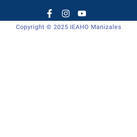
Copyright © 2025 IEAHO Manizales