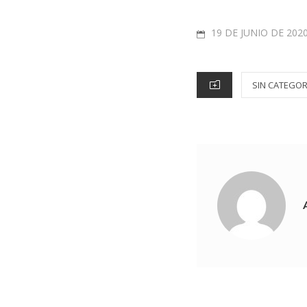
19 DE JUNIO DE 202
SIN CATEGOR