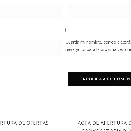
Guarda mi nombre, correo electró
navegador para la próxima vez qu
ERTURA DE OFERTAS
ACTA DE APERTURA D
CONVOCATORIA PÚB