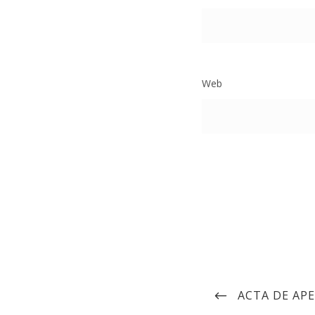
Web
ACTA DE AP