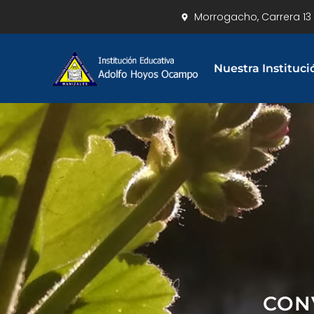
Morrogacho, Carrera 13 
Nuestra Instituci
CON