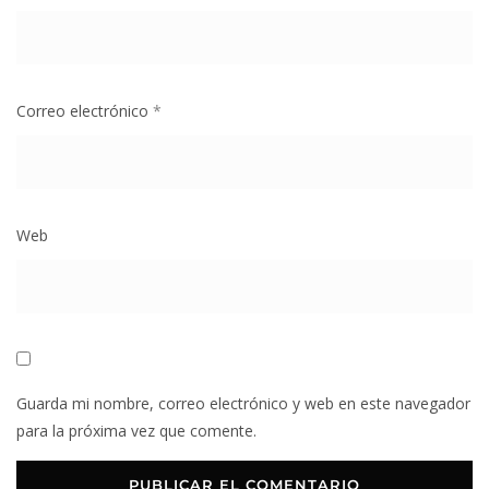
Correo electrónico
*
Web
Guarda mi nombre, correo electrónico y web en este navegador
para la próxima vez que comente.