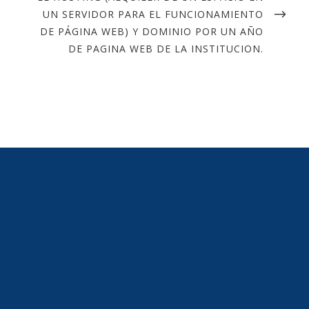
UN SERVIDOR PARA EL FUNCIONAMIENTO
DE PÁGINA WEB) Y DOMINIO POR UN AÑO
DE PAGINA WEB DE LA INSTITUCION.