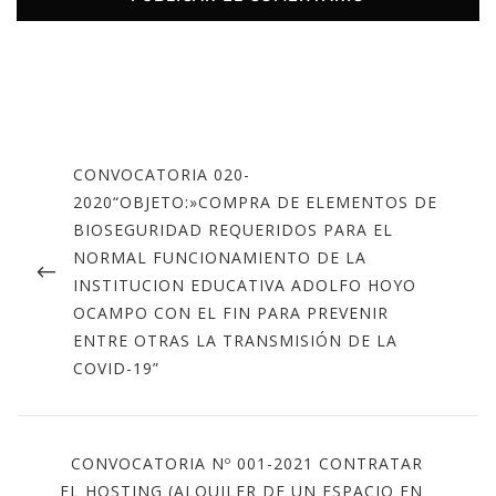
CONVOCATORIA 020-
2020“OBJETO:»COMPRA DE ELEMENTOS DE
BIOSEGURIDAD REQUERIDOS PARA EL
NORMAL FUNCIONAMIENTO DE LA
INSTITUCION EDUCATIVA ADOLFO HOYO
OCAMPO CON EL FIN PARA PREVENIR
ENTRE OTRAS LA TRANSMISIÓN DE LA
COVID-19”
CONVOCATORIA Nº 001-2021 CONTRATAR
EL HOSTING (ALQUILER DE UN ESPACIO EN