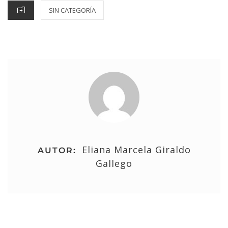
SIN CATEGORÍA
Eliana Marcela Giraldo
AUTOR:
Gallego