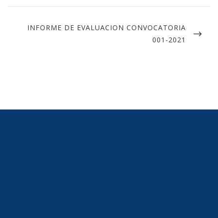
INFORME DE EVALUACION CONVOCATORIA
001-2021