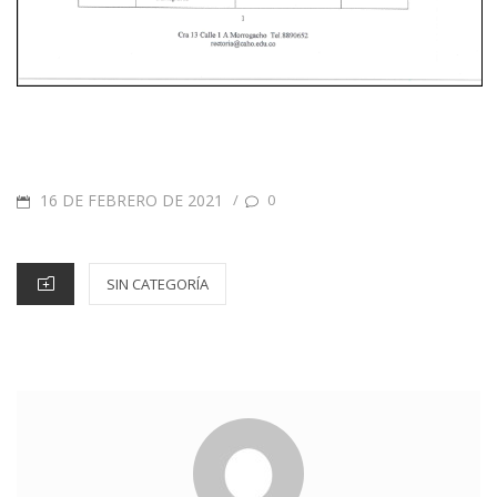
16 DE FEBRERO DE 2021
/
0
SIN CATEGORÍA