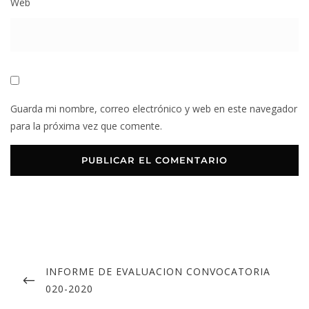
Web
Guarda mi nombre, correo electrónico y web en este navegador
para la próxima vez que comente.
INFORME DE EVALUACION CONVOCATORIA
020-2020