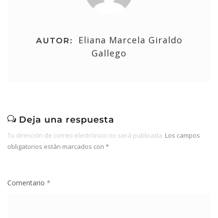
Eliana Marcela Giraldo
AUTOR:
Gallego
Deja una respuesta
Tu dirección de correo electrónico no será publicada.
Los campos
obligatorios están marcados con
*
Comentario
*