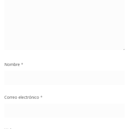
Nombre
*
Correo electrónico
*