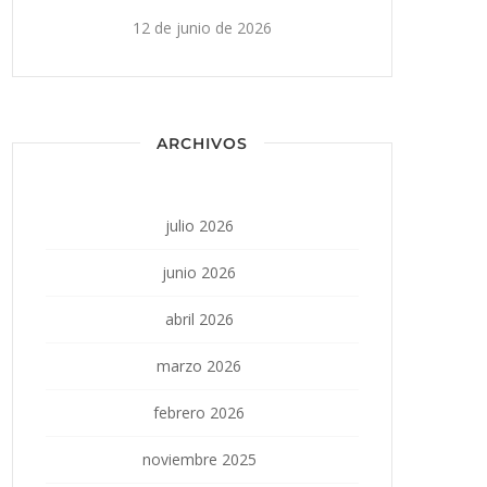
12 de junio de 2026
ARCHIVOS
julio 2026
junio 2026
abril 2026
marzo 2026
febrero 2026
noviembre 2025