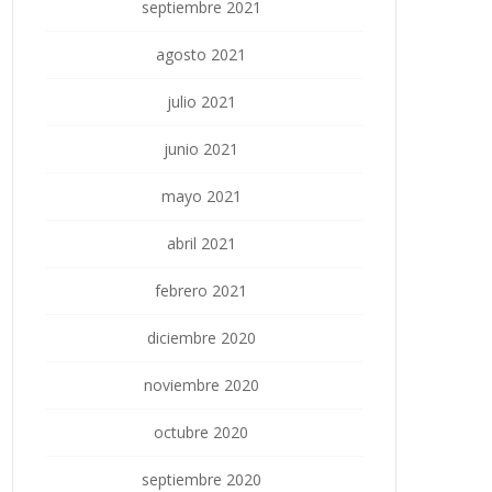
septiembre 2021
agosto 2021
julio 2021
junio 2021
mayo 2021
abril 2021
febrero 2021
diciembre 2020
noviembre 2020
octubre 2020
septiembre 2020