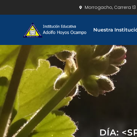
Morrogacho, Carrera 13 
Nuestra Instituci
DÍA: <