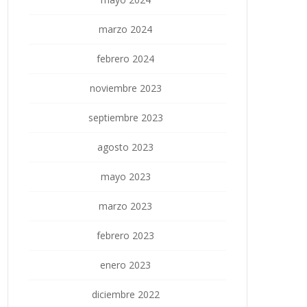
marzo 2024
febrero 2024
noviembre 2023
septiembre 2023
agosto 2023
mayo 2023
marzo 2023
febrero 2023
enero 2023
diciembre 2022