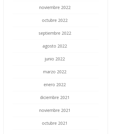
noviembre 2022
octubre 2022
septiembre 2022
agosto 2022
junio 2022
marzo 2022
enero 2022
diciembre 2021
noviembre 2021
octubre 2021