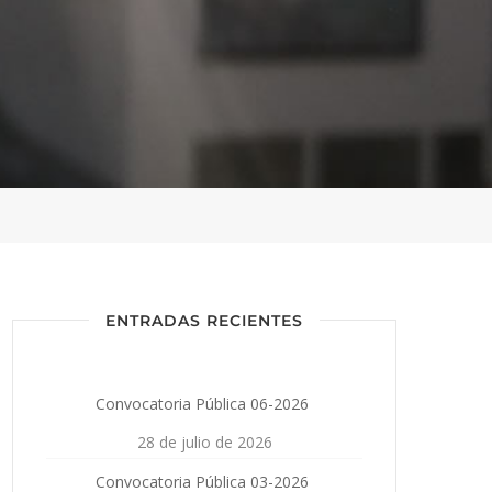
ENTRADAS RECIENTES
Convocatoria Pública 06-2026
28 de julio de 2026
Convocatoria Pública 03-2026