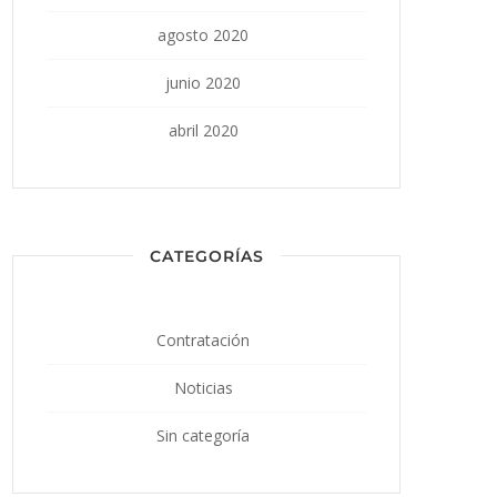
agosto 2020
junio 2020
abril 2020
CATEGORÍAS
Contratación
Noticias
Sin categoría