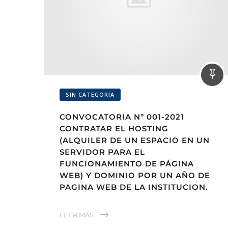
SIN CATEGORÍA
CONVOCATORIA Nº 001-2021
CONTRATAR EL HOSTING
(ALQUILER DE UN ESPACIO EN UN
SERVIDOR PARA EL
FUNCIONAMIENTO DE PÁGINA
WEB) Y DOMINIO POR UN AÑO DE
PAGINA WEB DE LA INSTITUCION.
LEER MÁS