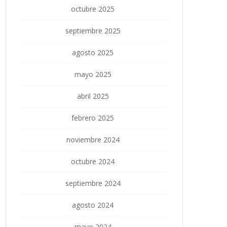
octubre 2025
septiembre 2025
agosto 2025
mayo 2025
abril 2025
febrero 2025
noviembre 2024
octubre 2024
septiembre 2024
agosto 2024
mayo 2024