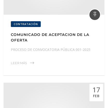
CONTRATACIÓN
COMUNICADO DE ACEPTACION DE LA
OFERTA
PROCESO DE CONVOCATORIA PÚBLICA 001-2025
LEER MÁS
17
FEB