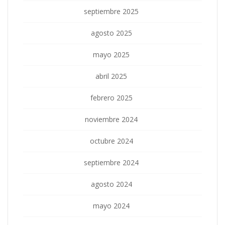
septiembre 2025
agosto 2025
mayo 2025
abril 2025
febrero 2025
noviembre 2024
octubre 2024
septiembre 2024
agosto 2024
mayo 2024