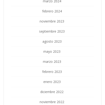
marzo 2024
febrero 2024
noviembre 2023
septiembre 2023
agosto 2023
mayo 2023
marzo 2023
febrero 2023
enero 2023
diciembre 2022
noviembre 2022