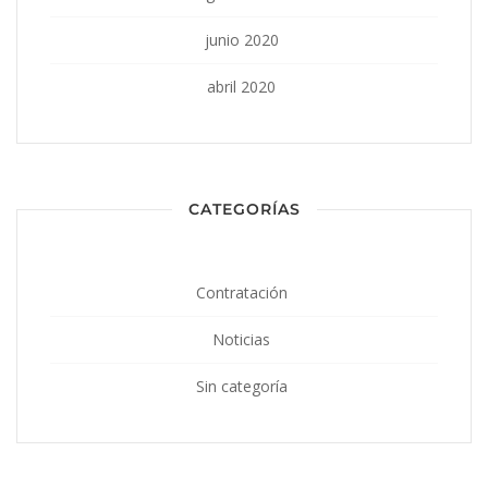
junio 2020
abril 2020
CATEGORÍAS
Contratación
Noticias
Sin categoría