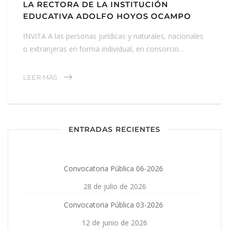
LA RECTORA DE LA INSTITUCIÓN
EDUCATIVA ADOLFO HOYOS OCAMPO
INVITA A las personas jurídicas y naturales, nacionales
o extranjeras en forma individual, en consorcio…
LEER MÁS
ENTRADAS RECIENTES
Convocatoria Pública 06-2026
28 de julio de 2026
Convocatoria Pública 03-2026
12 de junio de 2026