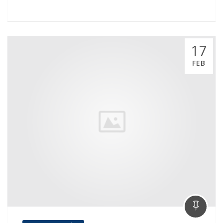
17
FEB