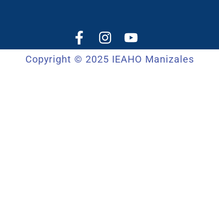
Copyright © 2025 IEAHO Manizales