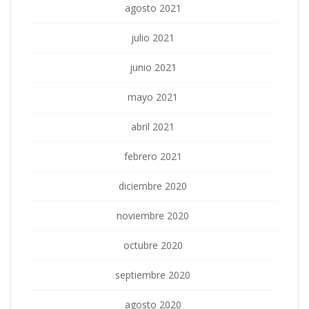
agosto 2021
julio 2021
junio 2021
mayo 2021
abril 2021
febrero 2021
diciembre 2020
noviembre 2020
octubre 2020
septiembre 2020
agosto 2020