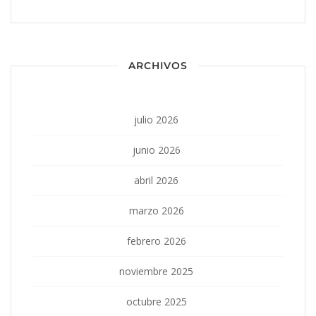
ARCHIVOS
julio 2026
junio 2026
abril 2026
marzo 2026
febrero 2026
noviembre 2025
octubre 2025