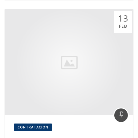
13
FEB
CONTRATACIÓN