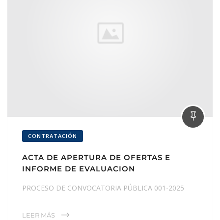
CONTRATACIÓN
ACTA DE APERTURA DE OFERTAS E
INFORME DE EVALUACION
PROCESO DE CONVOCATORIA PÚBLICA 001-2025
LEER MÁS