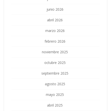
junio 2026
abril 2026
marzo 2026
febrero 2026
noviembre 2025
octubre 2025
septiembre 2025
agosto 2025
mayo 2025
abril 2025