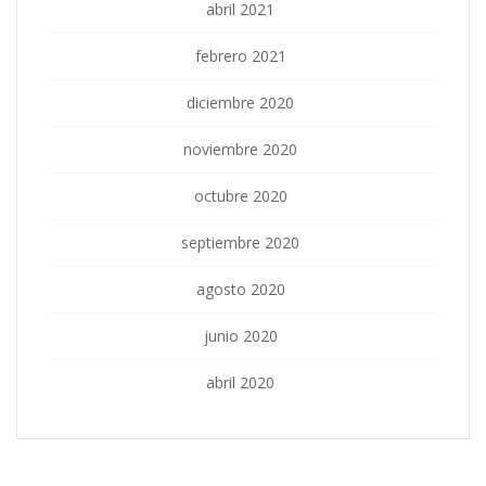
abril 2021
febrero 2021
diciembre 2020
noviembre 2020
octubre 2020
septiembre 2020
agosto 2020
junio 2020
abril 2020