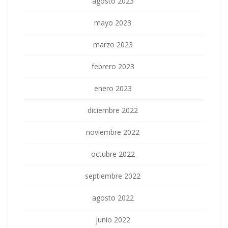
agosto 2023
mayo 2023
marzo 2023
febrero 2023
enero 2023
diciembre 2022
noviembre 2022
octubre 2022
septiembre 2022
agosto 2022
junio 2022