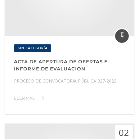
SIN CATEGORÍA
ACTA DE APERTURA DE OFERTAS E
INFORME DE EVALUACION
PROCESO DE CONVOCATORIA PÚBLICA 027-2022
LEER MÁS
02