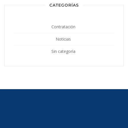
CATEGORÍAS
Contratación
Noticias
Sin categoría