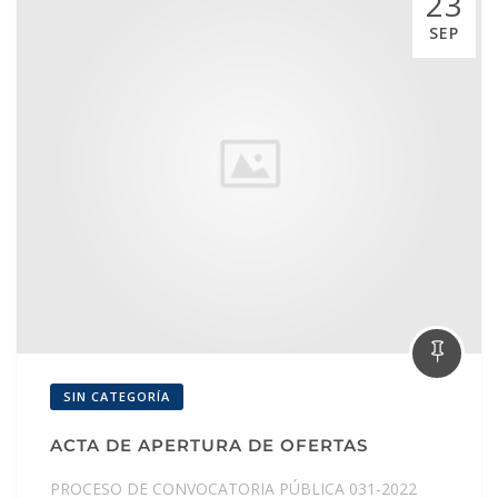
23
SEP
SIN CATEGORÍA
ACTA DE APERTURA DE OFERTAS
PROCESO DE CONVOCATORIA PÚBLICA 031-2022