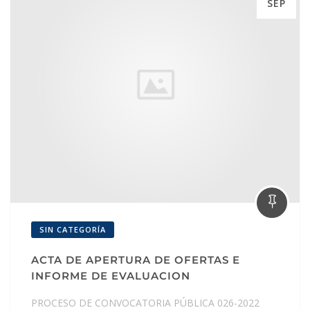
SEP
SIN CATEGORÍA
ACTA DE APERTURA DE OFERTAS E
INFORME DE EVALUACION
PROCESO DE CONVOCATORIA PÚBLICA 026-2022