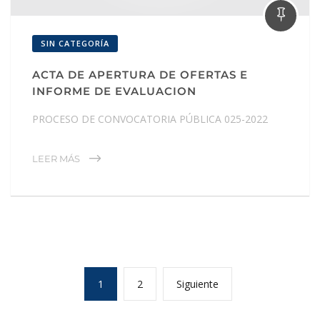
SIN CATEGORÍA
ACTA DE APERTURA DE OFERTAS E
INFORME DE EVALUACION
PROCESO DE CONVOCATORIA PÚBLICA 025-2022
LEER MÁS
1
2
Siguiente