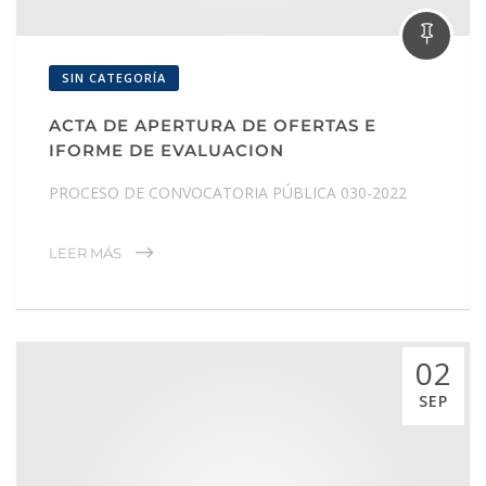
SIN CATEGORÍA
ACTA DE APERTURA DE OFERTAS E
IFORME DE EVALUACION
PROCESO DE CONVOCATORIA PÚBLICA 030-2022
LEER MÁS
02
SEP