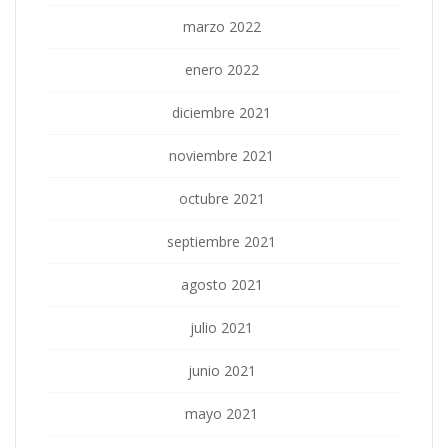
marzo 2022
enero 2022
diciembre 2021
noviembre 2021
octubre 2021
septiembre 2021
agosto 2021
julio 2021
junio 2021
mayo 2021