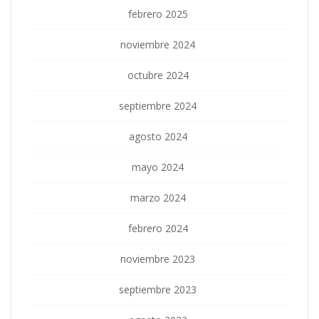
febrero 2025
noviembre 2024
octubre 2024
septiembre 2024
agosto 2024
mayo 2024
marzo 2024
febrero 2024
noviembre 2023
septiembre 2023