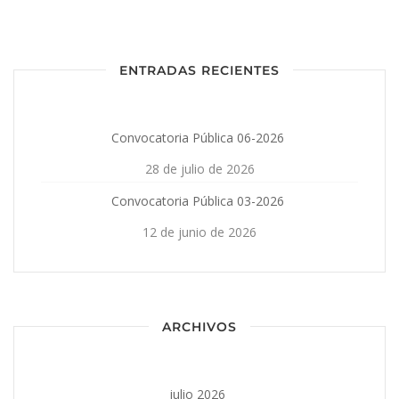
ENTRADAS RECIENTES
Convocatoria Pública 06-2026
28 de julio de 2026
Convocatoria Pública 03-2026
12 de junio de 2026
ARCHIVOS
julio 2026