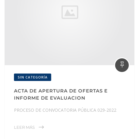
SIN CATEGORÍA
ACTA DE APERTURA DE OFERTAS E
INFORME DE EVALUACION
PROCESO DE CONVOCATORIA PÚBLICA 029-2022
LEER MÁS