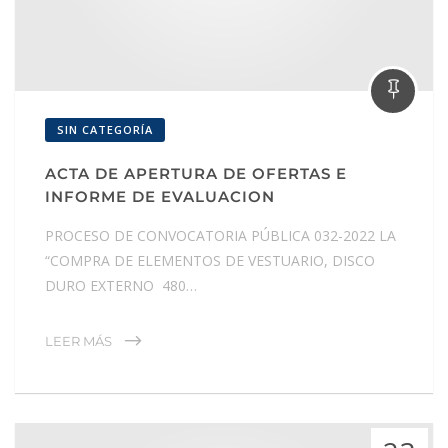
SIN CATEGORÍA
ACTA DE APERTURA DE OFERTAS E
INFORME DE EVALUACION
PROCESO DE CONVOCATORIA PÚBLICA 032-2022 LA
“COMPRA DE ELEMENTOS DE VESTUARIO, DISCO
DURO EXTERNO 480…
LEER MÁS