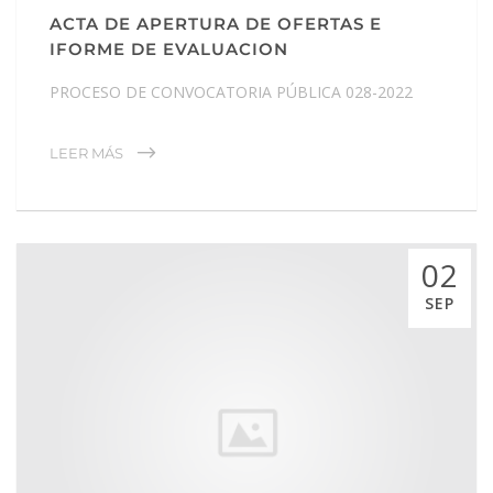
ACTA DE APERTURA DE OFERTAS E
IFORME DE EVALUACION
PROCESO DE CONVOCATORIA PÚBLICA 028-2022
LEER MÁS
02
SEP