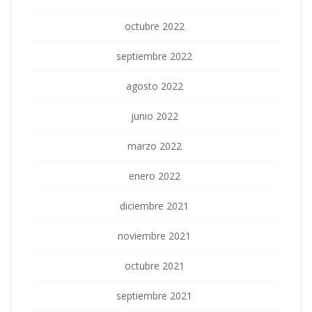
octubre 2022
septiembre 2022
agosto 2022
junio 2022
marzo 2022
enero 2022
diciembre 2021
noviembre 2021
octubre 2021
septiembre 2021