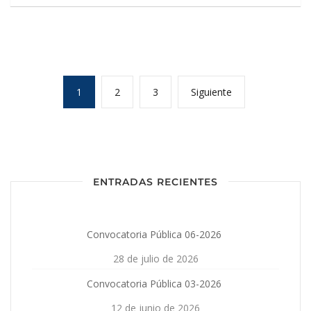
1
2
3
Siguiente
ENTRADAS RECIENTES
Convocatoria Pública 06-2026
28 de julio de 2026
Convocatoria Pública 03-2026
12 de junio de 2026