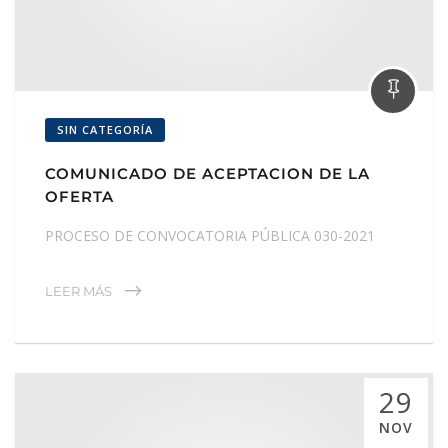
SIN CATEGORÍA
COMUNICADO DE ACEPTACION DE LA
OFERTA
PROCESO DE CONVOCATORIA PÚBLICA 030-2021
LEER MÁS
29
NOV