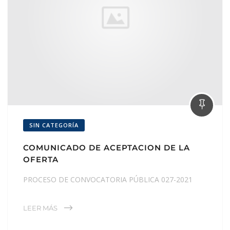
SIN CATEGORÍA
COMUNICADO DE ACEPTACION DE LA
OFERTA
PROCESO DE CONVOCATORIA PÚBLICA 027-2021
LEER MÁS