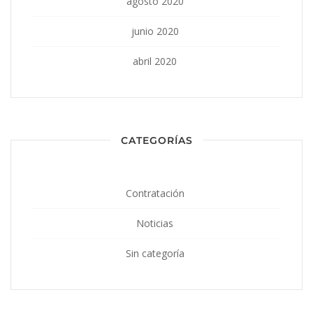
agosto 2020
junio 2020
abril 2020
CATEGORÍAS
Contratación
Noticias
Sin categoría