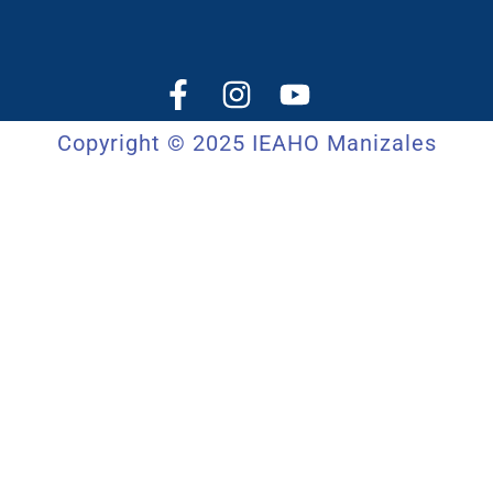
Copyright © 2025 IEAHO Manizales