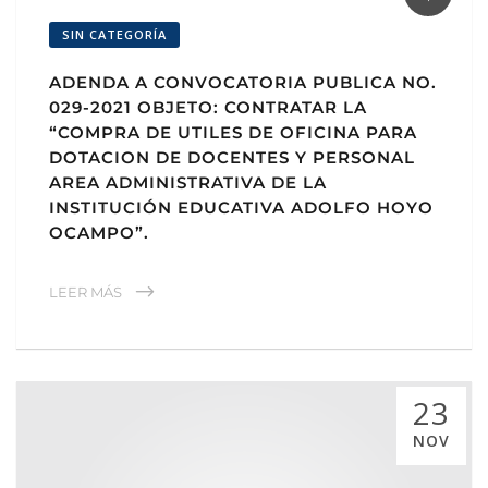
SIN CATEGORÍA
ADENDA A CONVOCATORIA PUBLICA NO.
029-2021 OBJETO: CONTRATAR LA
“COMPRA DE UTILES DE OFICINA PARA
DOTACION DE DOCENTES Y PERSONAL
AREA ADMINISTRATIVA DE LA
INSTITUCIÓN EDUCATIVA ADOLFO HOYO
OCAMPO”.
LEER MÁS
23
NOV