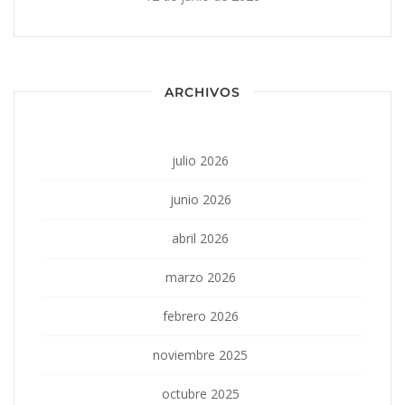
ARCHIVOS
julio 2026
junio 2026
abril 2026
marzo 2026
febrero 2026
noviembre 2025
octubre 2025