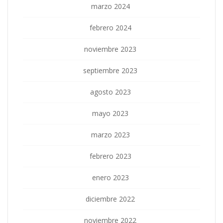
marzo 2024
febrero 2024
noviembre 2023
septiembre 2023
agosto 2023
mayo 2023
marzo 2023
febrero 2023
enero 2023
diciembre 2022
noviembre 2022