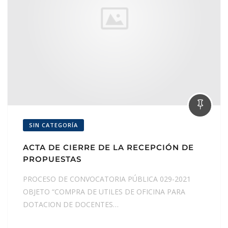
SIN CATEGORÍA
ACTA DE CIERRE DE LA RECEPCIÓN DE
PROPUESTAS
PROCESO DE CONVOCATORIA PÚBLICA 029-2021
OBJETO “COMPRA DE UTILES DE OFICINA PARA
DOTACION DE DOCENTES…