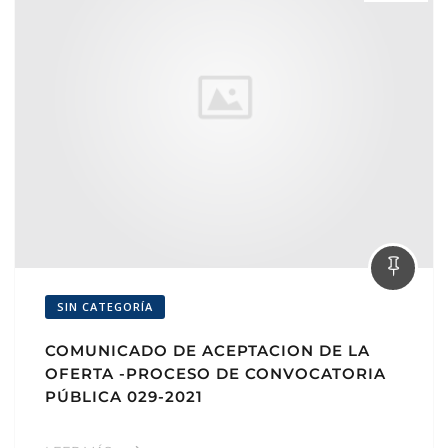
SIN CATEGORÍA
COMUNICADO DE ACEPTACION DE LA
OFERTA -PROCESO DE CONVOCATORIA
PÚBLICA 029-2021