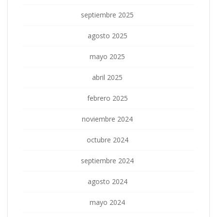
septiembre 2025
agosto 2025
mayo 2025
abril 2025
febrero 2025
noviembre 2024
octubre 2024
septiembre 2024
agosto 2024
mayo 2024