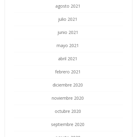
agosto 2021
julio 2021
junio 2021
mayo 2021
abril 2021
febrero 2021
diciembre 2020
noviembre 2020
octubre 2020
septiembre 2020