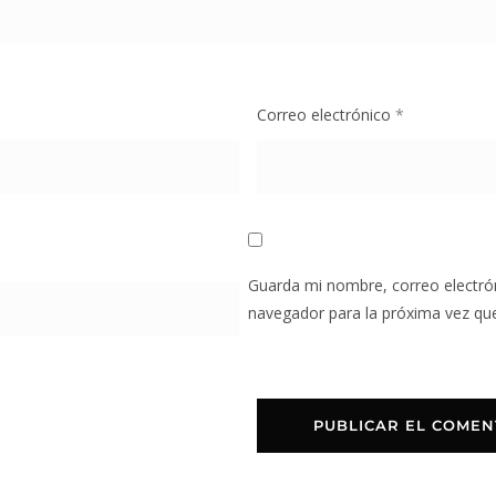
Correo electrónico
*
Guarda mi nombre, correo electró
navegador para la próxima vez qu