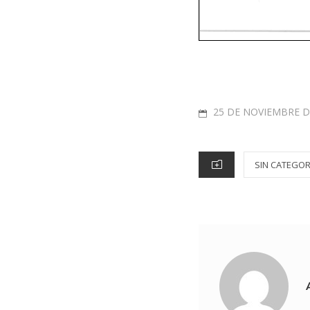
25 DE NOVIEMBRE D
SIN CATEGOR