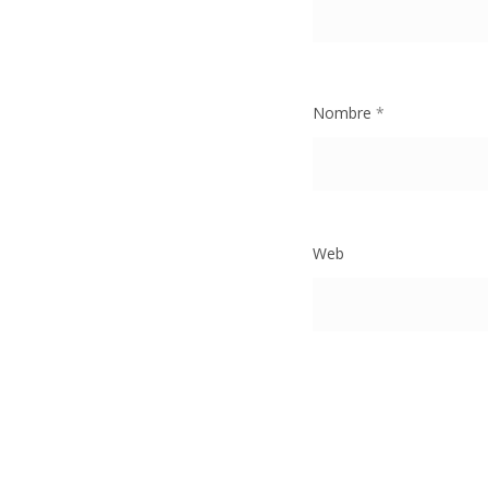
Nombre
*
Web