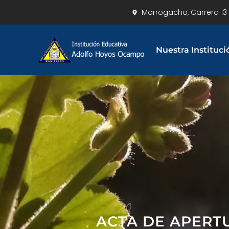
Morrogacho, Carrera 13 
Nuestra Instituci
ACTA DE APERT