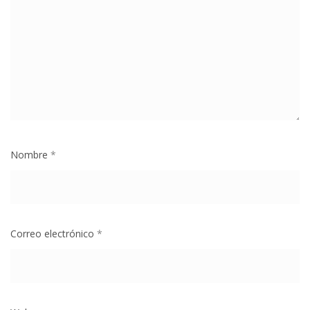
Nombre
*
Correo electrónico
*