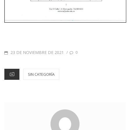
23 DE NOVIEMBRE DE 2021
/
0
SIN CATEGORÍA