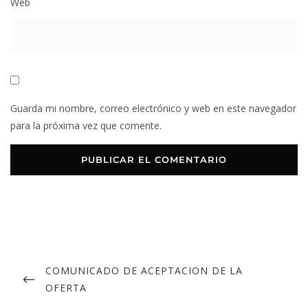
Web
Guarda mi nombre, correo electrónico y web en este navegador
para la próxima vez que comente.
COMUNICADO DE ACEPTACION DE LA
OFERTA