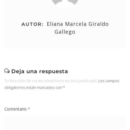
Eliana Marcela Giraldo
AUTOR:
Gallego
Deja una respuesta
Tu dirección de correo electrónico no será publicada.
Los campos
obligatorios están marcados con
*
Comentario
*