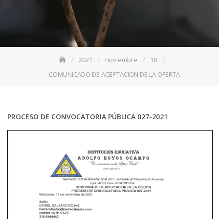
2021
noviembre
18
COMUNICADO DE ACEPTACION DE LA OFERTA
PROCESO DE CONVOCATORIA PÚBLICA 027-2021