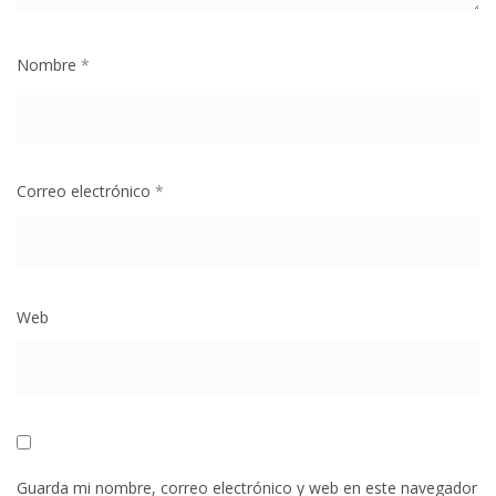
Nombre
*
Correo electrónico
*
Web
Guarda mi nombre, correo electrónico y web en este navegador