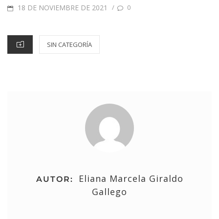
18 DE NOVIEMBRE DE 2021
/
0
SIN CATEGORÍA
Eliana Marcela Giraldo
AUTOR:
Gallego