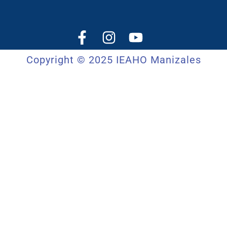
Copyright © 2025 IEAHO Manizales