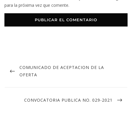
para la próxima vez que comente.
COMUNICADO DE ACEPTACION DE LA
OFERTA
CONVOCATORIA PUBLICA NO. 029-2021