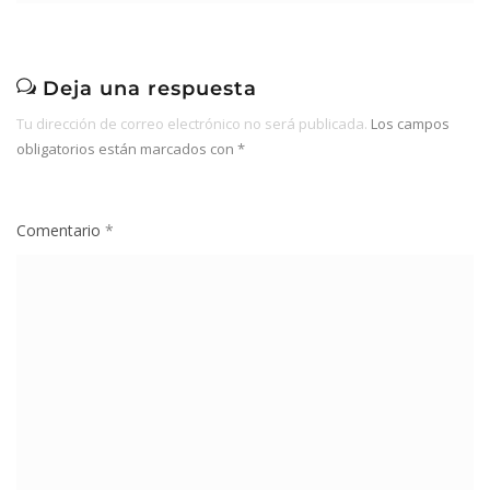
Deja una respuesta
Tu dirección de correo electrónico no será publicada.
Los campos
obligatorios están marcados con
*
Comentario
*