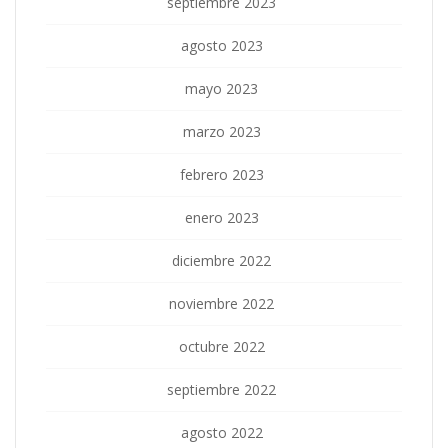
septiembre 2023
agosto 2023
mayo 2023
marzo 2023
febrero 2023
enero 2023
diciembre 2022
noviembre 2022
octubre 2022
septiembre 2022
agosto 2022