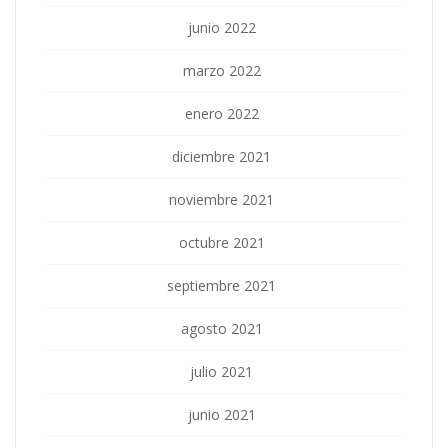
junio 2022
marzo 2022
enero 2022
diciembre 2021
noviembre 2021
octubre 2021
septiembre 2021
agosto 2021
julio 2021
junio 2021