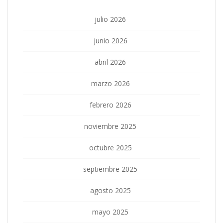
julio 2026
junio 2026
abril 2026
marzo 2026
febrero 2026
noviembre 2025
octubre 2025
septiembre 2025
agosto 2025
mayo 2025