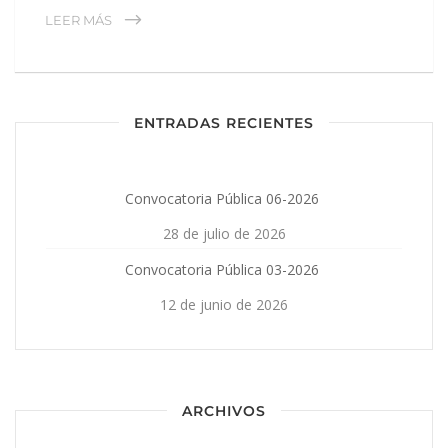
LEER MÁS
ENTRADAS RECIENTES
Convocatoria Pública 06-2026
28 de julio de 2026
Convocatoria Pública 03-2026
12 de junio de 2026
ARCHIVOS