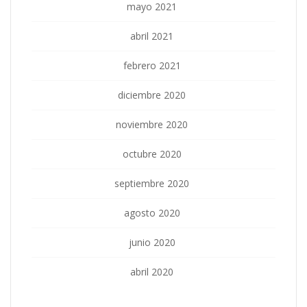
mayo 2021
abril 2021
febrero 2021
diciembre 2020
noviembre 2020
octubre 2020
septiembre 2020
agosto 2020
junio 2020
abril 2020