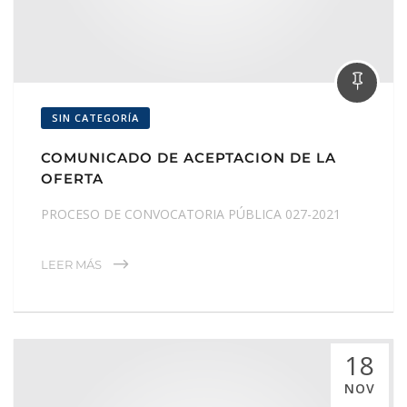
SIN CATEGORÍA
COMUNICADO DE ACEPTACION DE LA
OFERTA
PROCESO DE CONVOCATORIA PÚBLICA 027-2021
LEER MÁS
18
NOV