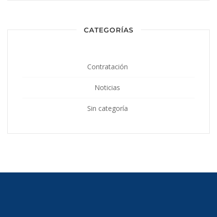
CATEGORÍAS
Contratación
Noticias
Sin categoría