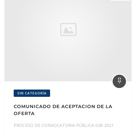
SIN CATEGORÍA
COMUNICADO DE ACEPTACION DE LA
OFERTA
PROCESO DE CONVOCATORIA PÚBLICA 028-2021