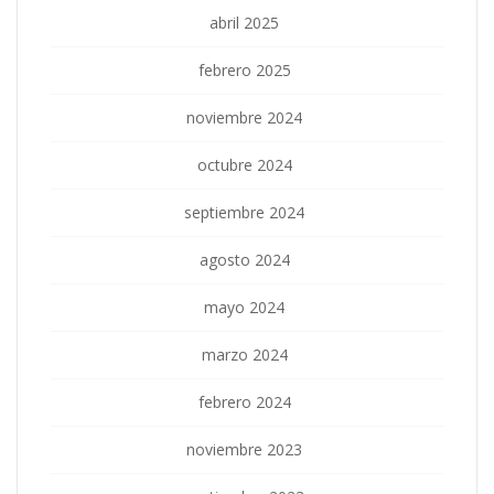
abril 2025
febrero 2025
noviembre 2024
octubre 2024
septiembre 2024
agosto 2024
mayo 2024
marzo 2024
febrero 2024
noviembre 2023