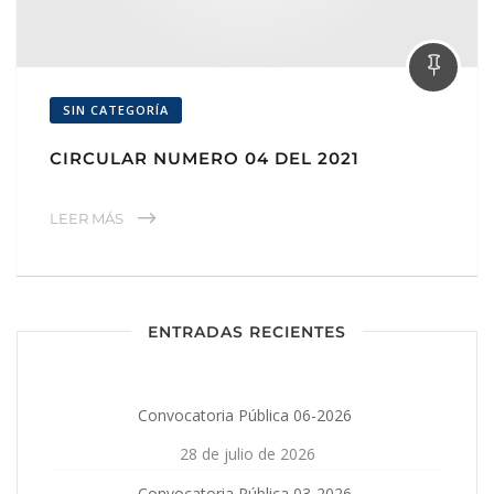
SIN CATEGORÍA
CIRCULAR NUMERO 04 DEL 2021
LEER MÁS
ENTRADAS RECIENTES
Convocatoria Pública 06-2026
28 de julio de 2026
Convocatoria Pública 03-2026