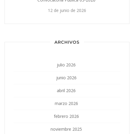
12 de junio de 2026
ARCHIVOS
julio 2026
junio 2026
abril 2026
marzo 2026
febrero 2026
noviembre 2025