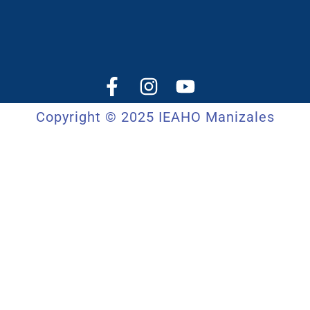
Copyright © 2025 IEAHO Manizales