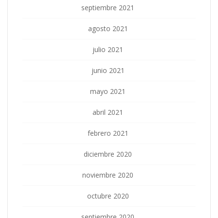
septiembre 2021
agosto 2021
julio 2021
junio 2021
mayo 2021
abril 2021
febrero 2021
diciembre 2020
noviembre 2020
octubre 2020
septiembre 2020