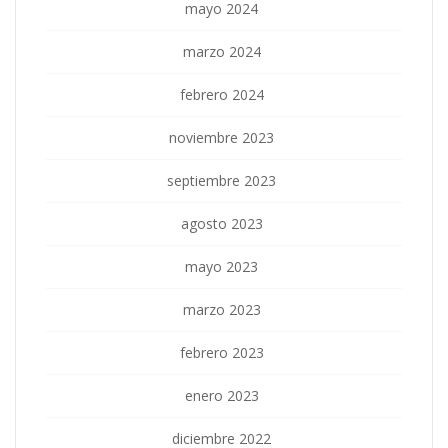
mayo 2024
marzo 2024
febrero 2024
noviembre 2023
septiembre 2023
agosto 2023
mayo 2023
marzo 2023
febrero 2023
enero 2023
diciembre 2022