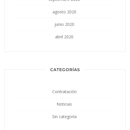
agosto 2020
junio 2020
abril 2020
CATEGORÍAS
Contratación
Noticias
Sin categoría