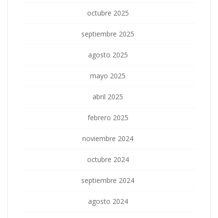
octubre 2025
septiembre 2025
agosto 2025
mayo 2025
abril 2025
febrero 2025
noviembre 2024
octubre 2024
septiembre 2024
agosto 2024