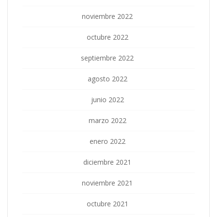
noviembre 2022
octubre 2022
septiembre 2022
agosto 2022
junio 2022
marzo 2022
enero 2022
diciembre 2021
noviembre 2021
octubre 2021