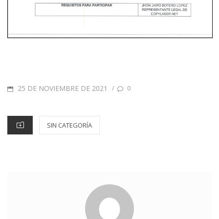
25 DE NOVIEMBRE DE 2021
/
0
SIN CATEGORÍA