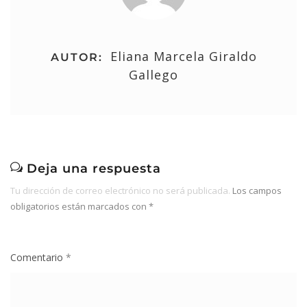
Eliana Marcela Giraldo
AUTOR:
Gallego
Deja una respuesta
Tu dirección de correo electrónico no será publicada.
Los campos
obligatorios están marcados con
*
Comentario
*