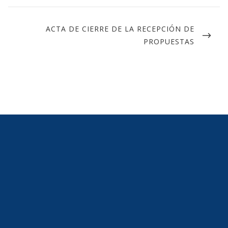
ACTA DE CIERRE DE LA RECEPCIÓN DE
PROPUESTAS