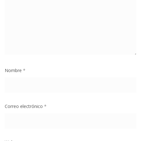
Nombre
*
Correo electrónico
*