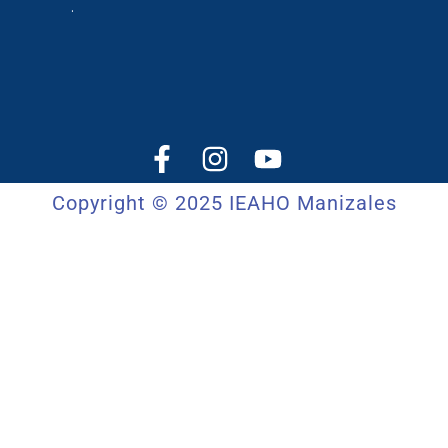
.
Copyright © 2025 IEAHO Manizales