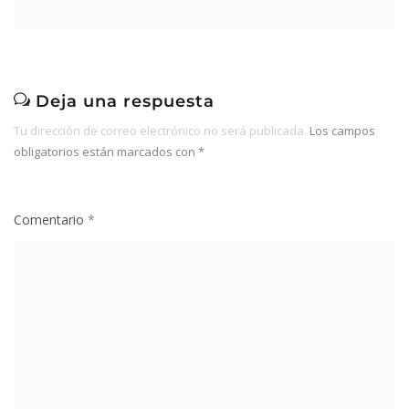
Deja una respuesta
Tu dirección de correo electrónico no será publicada.
Los campos
obligatorios están marcados con
*
Comentario
*