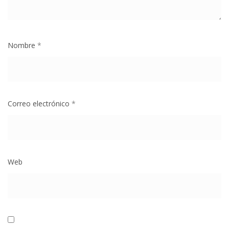
Nombre
*
Correo electrónico
*
Web