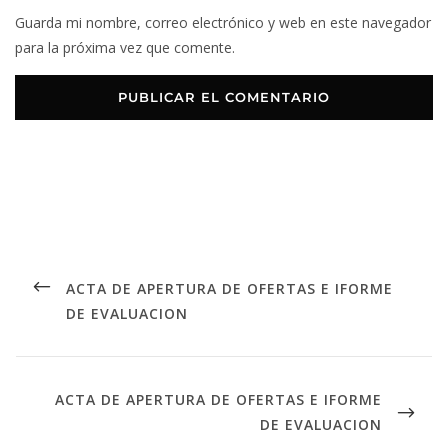
Guarda mi nombre, correo electrónico y web en este navegador
para la próxima vez que comente.
ACTA DE APERTURA DE OFERTAS E IFORME
DE EVALUACION
ACTA DE APERTURA DE OFERTAS E IFORME
DE EVALUACION