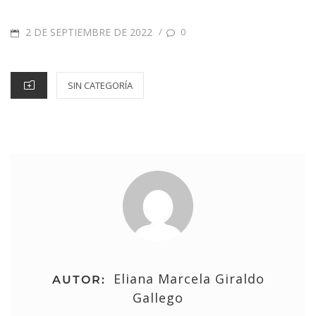
2 DE SEPTIEMBRE DE 2022
/
0
SIN CATEGORÍA
Eliana Marcela Giraldo
AUTOR:
Gallego