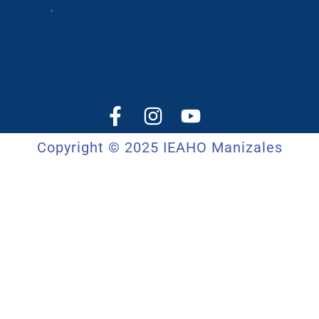
.
Copyright © 2025 IEAHO Manizales