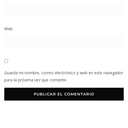
Web
Guarda mi nombre, correo electrónico y web en este navegador
para la próxima vez que comente.