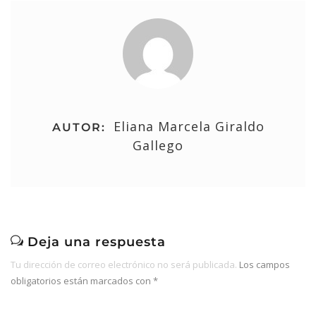
Eliana Marcela Giraldo
AUTOR:
Gallego
Deja una respuesta
Tu dirección de correo electrónico no será publicada.
Los campos
obligatorios están marcados con
*