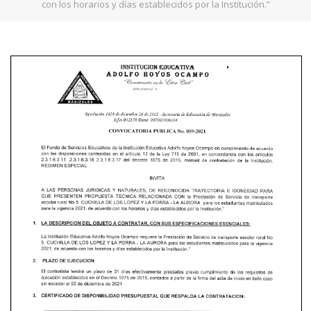
con los horarios y días establecidos por la Institución.”