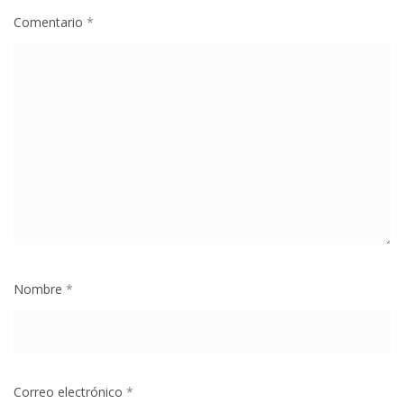
Comentario
*
Nombre
*
Correo electrónico
*