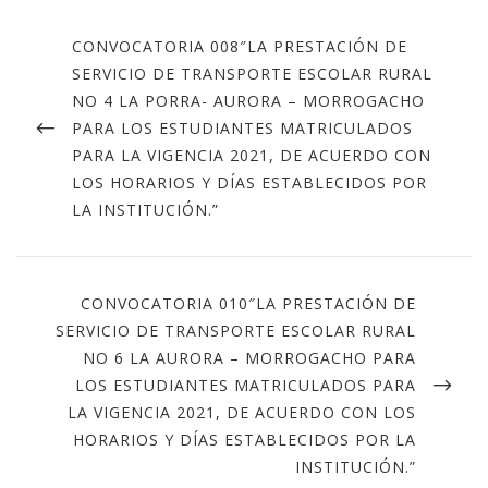
CONVOCATORIA 008″LA PRESTACIÓN DE
SERVICIO DE TRANSPORTE ESCOLAR RURAL
NO 4 LA PORRA- AURORA – MORROGACHO
PARA LOS ESTUDIANTES MATRICULADOS
PARA LA VIGENCIA 2021, DE ACUERDO CON
LOS HORARIOS Y DÍAS ESTABLECIDOS POR
LA INSTITUCIÓN.”
CONVOCATORIA 010″LA PRESTACIÓN DE
SERVICIO DE TRANSPORTE ESCOLAR RURAL
NO 6 LA AURORA – MORROGACHO PARA
LOS ESTUDIANTES MATRICULADOS PARA
LA VIGENCIA 2021, DE ACUERDO CON LOS
HORARIOS Y DÍAS ESTABLECIDOS POR LA
INSTITUCIÓN.”