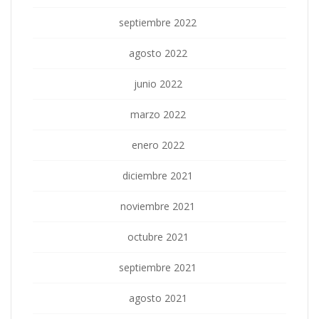
septiembre 2022
agosto 2022
junio 2022
marzo 2022
enero 2022
diciembre 2021
noviembre 2021
octubre 2021
septiembre 2021
agosto 2021