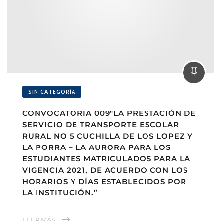
SIN CATEGORÍA
CONVOCATORIA 009″LA PRESTACIÓN DE
SERVICIO DE TRANSPORTE ESCOLAR
RURAL NO 5 CUCHILLA DE LOS LOPEZ Y
LA PORRA – LA AURORA PARA LOS
ESTUDIANTES MATRICULADOS PARA LA
VIGENCIA 2021, DE ACUERDO CON LOS
HORARIOS Y DÍAS ESTABLECIDOS POR
LA INSTITUCIÓN.”
LEER MÁS