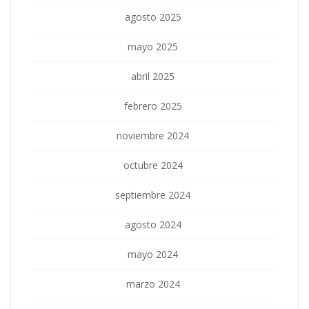
agosto 2025
mayo 2025
abril 2025
febrero 2025
noviembre 2024
octubre 2024
septiembre 2024
agosto 2024
mayo 2024
marzo 2024