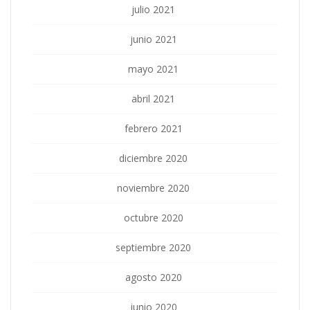
julio 2021
junio 2021
mayo 2021
abril 2021
febrero 2021
diciembre 2020
noviembre 2020
octubre 2020
septiembre 2020
agosto 2020
junio 2020