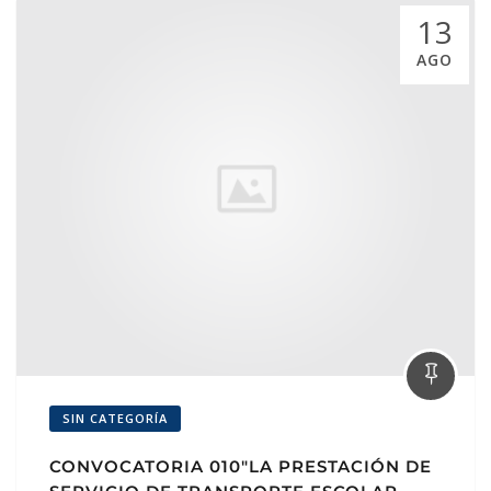
13
AGO
SIN CATEGORÍA
CONVOCATORIA 010″LA PRESTACIÓN DE