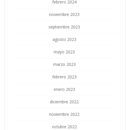
febrero 2024
noviembre 2023
septiembre 2023
agosto 2023
mayo 2023
marzo 2023
febrero 2023
enero 2023
diciembre 2022
noviembre 2022
octubre 2022