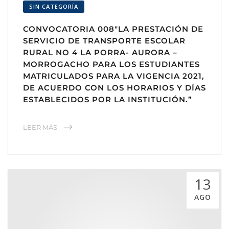
SIN CATEGORÍA
CONVOCATORIA 008″LA PRESTACIÓN DE
SERVICIO DE TRANSPORTE ESCOLAR
RURAL NO 4 LA PORRA- AURORA –
MORROGACHO PARA LOS ESTUDIANTES
MATRICULADOS PARA LA VIGENCIA 2021,
DE ACUERDO CON LOS HORARIOS Y DÍAS
ESTABLECIDOS POR LA INSTITUCIÓN.”
LEER MÁS
13
AGO