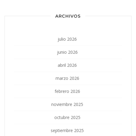
ARCHIVOS
julio 2026
junio 2026
abril 2026
marzo 2026
febrero 2026
noviembre 2025
octubre 2025
septiembre 2025