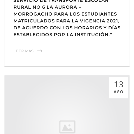
SERVICIO DE TRANSPORTE ESCOLAR
RURAL NO 6 LA AURORA –
MORROGACHO PARA LOS ESTUDIANTES
MATRICULADOS PARA LA VIGENCIA 2021,
DE ACUERDO CON LOS HORARIOS Y DÍAS
ESTABLECIDOS POR LA INSTITUCIÓN.”
LEER MÁS
13
AGO