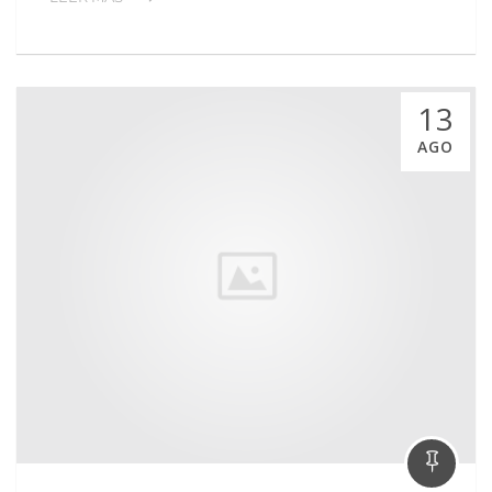
13
AGO