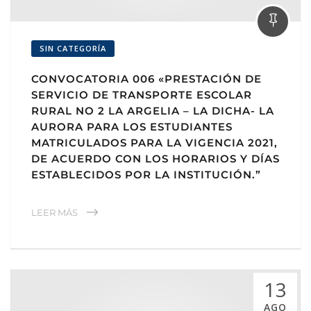
SIN CATEGORÍA
CONVOCATORIA 006 «PRESTACIÓN DE
SERVICIO DE TRANSPORTE ESCOLAR
RURAL NO 2 LA ARGELIA – LA DICHA- LA
AURORA PARA LOS ESTUDIANTES
MATRICULADOS PARA LA VIGENCIA 2021,
DE ACUERDO CON LOS HORARIOS Y DÍAS
ESTABLECIDOS POR LA INSTITUCIÓN.”
LEER MÁS
13
AGO