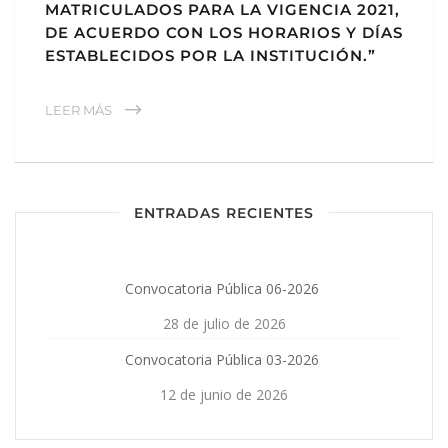
MATRICULADOS PARA LA VIGENCIA 2021,
DE ACUERDO CON LOS HORARIOS Y DÍAS
ESTABLECIDOS POR LA INSTITUCIÓN.”
LEER MÁS
ENTRADAS RECIENTES
Convocatoria Pública 06-2026
28 de julio de 2026
Convocatoria Pública 03-2026
12 de junio de 2026