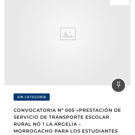
SIN CATEGORÍA
CONVOCATORIA Nº 005 «PRESTACIÓN DE
SERVICIO DE TRANSPORTE ESCOLAR
RURAL NO 1 LA ARGELIA –
MORROGACHO PARA LOS ESTUDIANTES