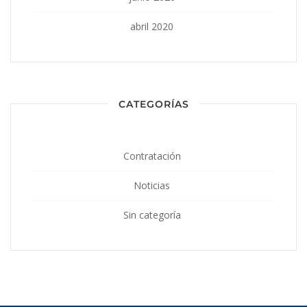
abril 2020
CATEGORÍAS
Contratación
Noticias
Sin categoría