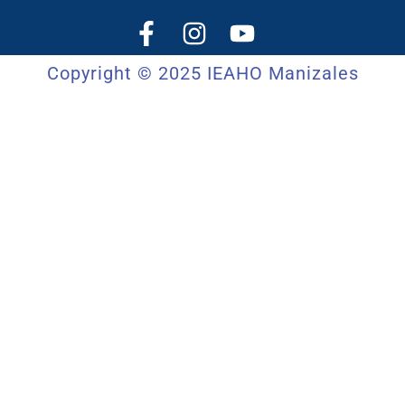
Copyright © 2025 IEAHO Manizales