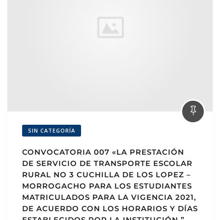
SIN CATEGORÍA
CONVOCATORIA 007 «LA PRESTACIÓN
DE SERVICIO DE TRANSPORTE ESCOLAR
RURAL NO 3 CUCHILLA DE LOS LOPEZ –
MORROGACHO PARA LOS ESTUDIANTES
MATRICULADOS PARA LA VIGENCIA 2021,
DE ACUERDO CON LOS HORARIOS Y DÍAS
ESTABLECIDOS POR LA INSTITUCIÓN.”