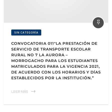
SIN CATEGORÍA
CONVOCATORIA 011″LA PRESTACIÓN DE
SERVICIO DE TRANSPORTE ESCOLAR
RURAL NO 7 LA AURORA –
MORROGACHO PARA LOS ESTUDIANTES
MATRICULADOS PARA LA VIGENCIA 2021,
DE ACUERDO CON LOS HORARIOS Y DÍAS
ESTABLECIDOS POR LA INSTITUCIÓN.”
LEER MÁS