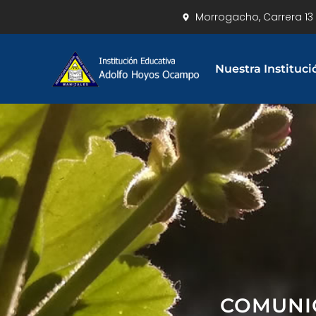
Morrogacho, Carrera 13 
Nuestra Instituci
COMUNIC