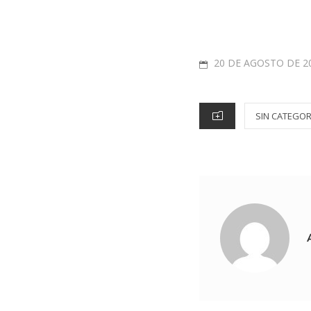
20 DE AGOSTO DE 2
SIN CATEGOR