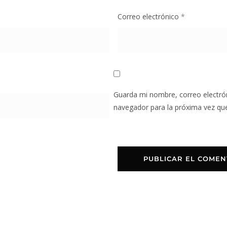
Correo electrónico
*
Guarda mi nombre, correo electró
navegador para la próxima vez qu