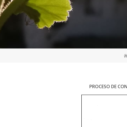
PROCESO DE CONVO