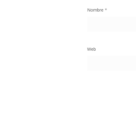
Nombre
*
Web