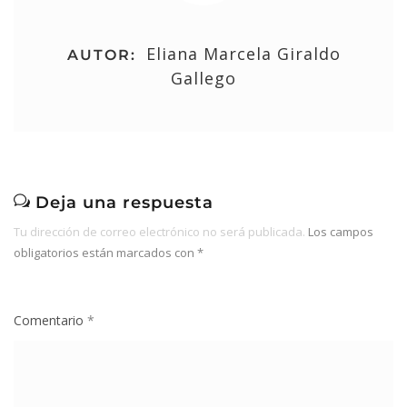
Eliana Marcela Giraldo
AUTOR:
Gallego
Deja una respuesta
Tu dirección de correo electrónico no será publicada.
Los campos
obligatorios están marcados con
*
Comentario
*