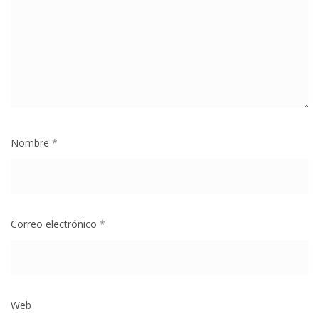
Nombre
*
Correo electrónico
*
Web