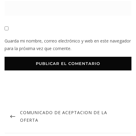
Guarda mi nombre, correo electrónico y web en este navegador
para la próxima vez que comente.
COMUNICADO DE ACEPTACION DE LA
OFERTA