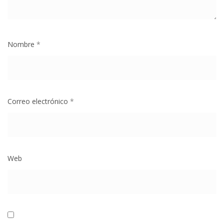
Nombre
*
Correo electrónico
*
Web