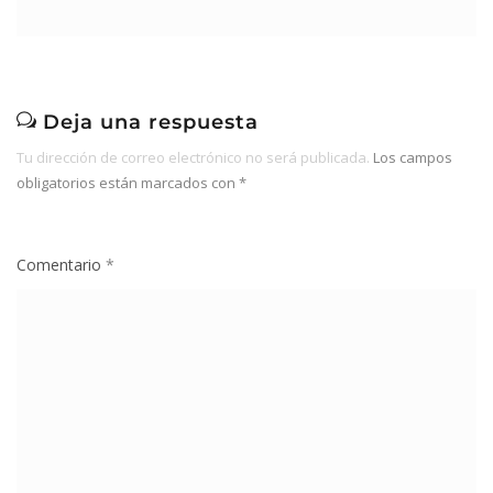
Deja una respuesta
Tu dirección de correo electrónico no será publicada.
Los campos
obligatorios están marcados con
*
Comentario
*