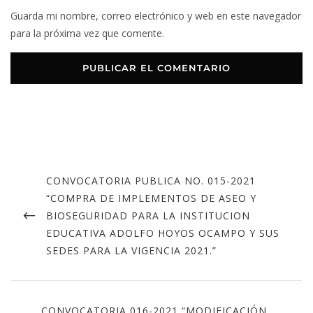
Guarda mi nombre, correo electrónico y web en este navegador
para la próxima vez que comente.
CONVOCATORIA PUBLICA NO. 015-2021
“COMPRA DE IMPLEMENTOS DE ASEO Y
BIOSEGURIDAD PARA LA INSTITUCION
EDUCATIVA ADOLFO HOYOS OCAMPO Y SUS
SEDES PARA LA VIGENCIA 2021.”
CONVOCATORIA 016-2021 “MODIFICACIÓN