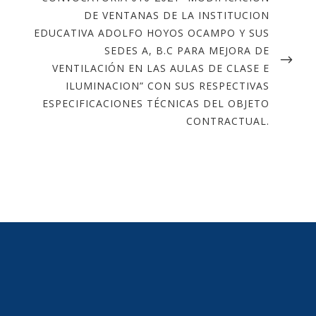
DE VENTANAS DE LA INSTITUCION
EDUCATIVA ADOLFO HOYOS OCAMPO Y SUS
SEDES A, B.C PARA MEJORA DE
VENTILACIÓN EN LAS AULAS DE CLASE E
ILUMINACION” CON SUS RESPECTIVAS
ESPECIFICACIONES TÉCNICAS DEL OBJETO
CONTRACTUAL.