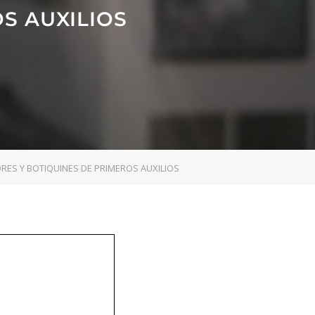
S AUXILIOS
RES Y BOTIQUINES DE PRIMEROS AUXILIOS