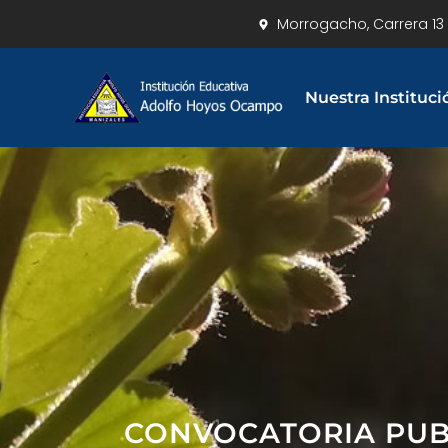
Morrogacho, Carrera 13 
Nuestra Instituci
CONVOCATORIA PUBL