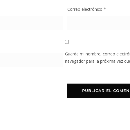
Correo electrónico
*
Guarda mi nombre, correo electró
navegador para la próxima vez qu