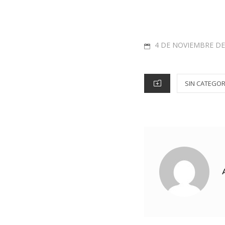
4 DE NOVIEMBRE DE
SIN CATEGOR