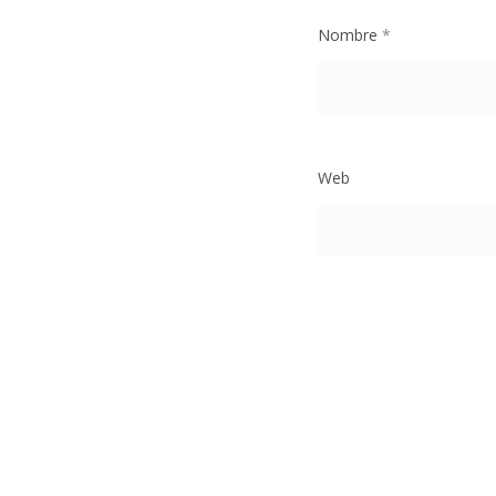
Nombre
*
Web