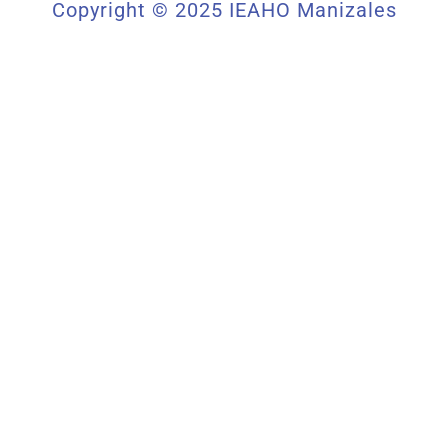
Copyright © 2025 IEAHO Manizales