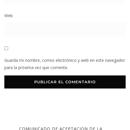
Web
Guarda mi nombre, correo electrónico y web en este navegador
para la próxima vez que comente.
COMUNICADO DE ACEPTACION DE LA