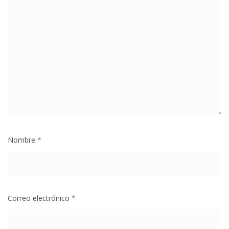
Nombre
*
Correo electrónico
*