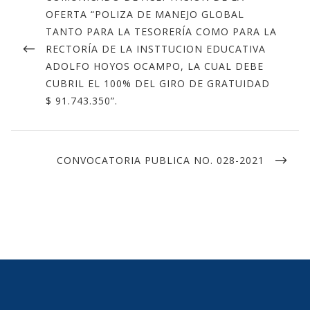
OFERTA “POLIZA DE MANEJO GLOBAL
TANTO PARA LA TESORERÍA COMO PARA LA
RECTORÍA DE LA INSTTUCION EDUCATIVA
ADOLFO HOYOS OCAMPO, LA CUAL DEBE
CUBRIL EL 100% DEL GIRO DE GRATUIDAD
$ 91.743.350”.
CONVOCATORIA PUBLICA NO. 028-2021