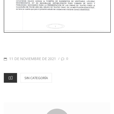
11 DE NOVIEMBRE DE 2021
/
0
SIN CATEGORÍA