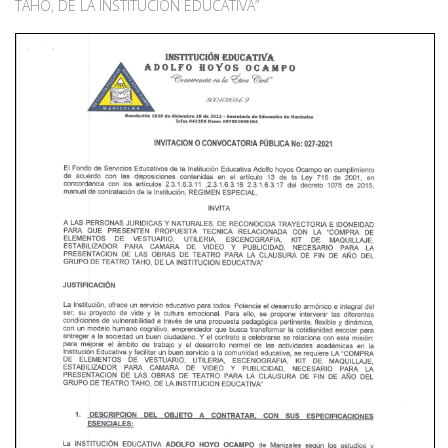
TAHO, DE LA INSTITUCION EDUCATIVA”