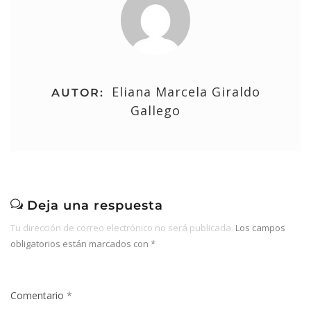
Eliana Marcela Giraldo
AUTOR:
Gallego
Deja una respuesta
Tu dirección de correo electrónico no será publicada.
Los campos
obligatorios están marcados con
*
Comentario
*