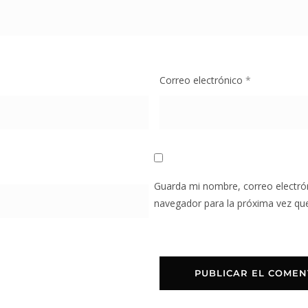
Correo electrónico
*
Guarda mi nombre, correo electró
navegador para la próxima vez qu