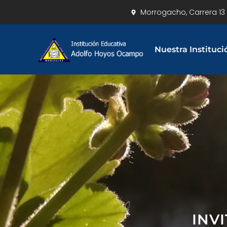
Morrogacho, Carrera 13 
Nuestra Instituci
INV