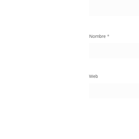
Nombre
*
Web