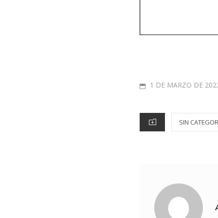
1 DE MARZO DE 202
SIN CATEGOR